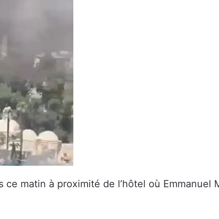
 ce matin à proximité de l’hôtel où Emmanuel M