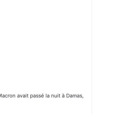
acron avait passé la nuit à Damas,