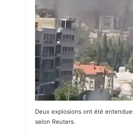
Deux explosions ont été entendues
selon Reuters.