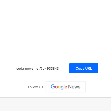
Copy URL
Follow Us