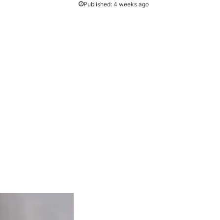
Published: 4 weeks ago