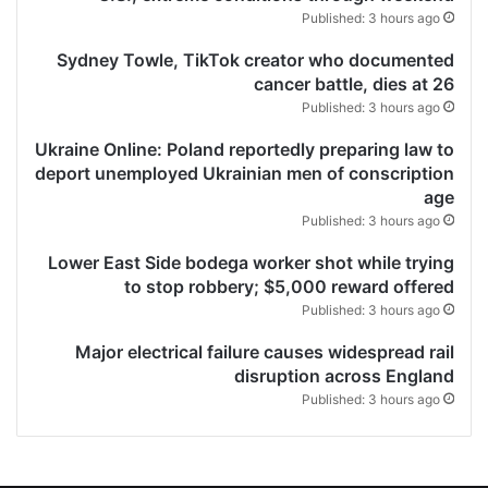
Published: 3 hours ago
Sydney Towle, TikTok creator who documented
cancer battle, dies at 26
Published: 3 hours ago
Ukraine Online: Poland reportedly preparing law to
deport unemployed Ukrainian men of conscription
age
Published: 3 hours ago
Lower East Side bodega worker shot while trying
to stop robbery; $5,000 reward offered
Published: 3 hours ago
Major electrical failure causes widespread rail
disruption across England
Published: 3 hours ago