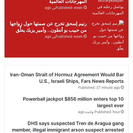
المهرجانات العالمية
Published: weekين ago
رنيم إسحق تخرج عن صمتها حول زواجها
من حبيب بو أنطون.. وأمير يزبك يعلّق
Published: weekين ago
Iran-Oman Strait of Hormuz Agreement Would Bar
U.S., Israeli Ships, Fars News Reports
Published: 37 minute ago
Powerball jackpot $856 million enters top 10
largest ever
Published: hour واحدة ago
DHS says suspected Tren de Aragua gang
member, illegal immigrant arson suspect arrested