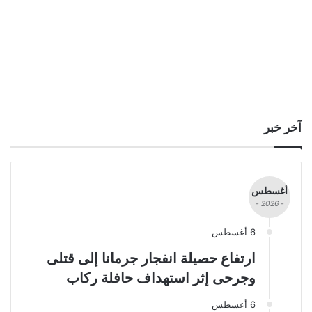
آخر خبر
أغسطس
- 2026 -
6 أغسطس
ارتفاع حصيلة انفجار جرمانا إلى قتلى
وجرحى إثر استهداف حافلة ركاب
6 أغسطس