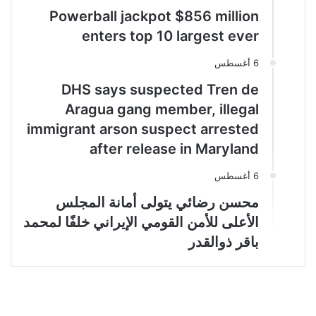
Powerball jackpot $856 million
enters top 10 largest ever
6 أغسطس
DHS says suspected Tren de
Aragua gang member, illegal
immigrant arson suspect arrested
after release in Maryland
6 أغسطس
محسن رضائي يتولى أمانة المجلس
الأعلى للأمن القومي الإيراني خلفًا لمحمد
باقر ذوالقدر