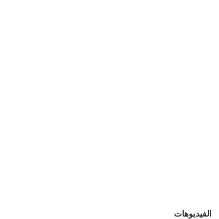
الفيديوهات