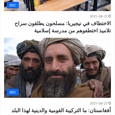
BBC
2021-08-27
الاختطاف في نيجيريا: مسلحون يطلقون سراح
تلاميذ اختطفوهم من مدرسة إسلامية
BBC
2021-08-27
أفغانستان: ما التركيبة القومية والدينية لهذا البلد