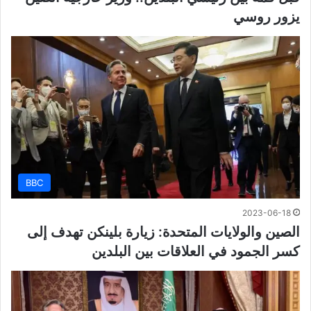
يزور روسي
BBC
2023-06-18
الصين والولايات المتحدة: زيارة بلينكن تهدف إلى
كسر الجمود في العلاقات بين البلدين