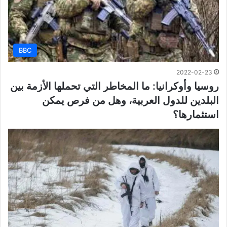
BBC
2022-02-23
روسيا وأوكرانيا: ما المخاطر التي تحملها الأزمة بين
البلدين للدول العربية، وهل من فرص يمكن
استثمارها؟