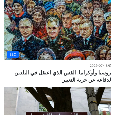
BBC
2022-07-18
روسيا وأوكرانيا: القس الذي اعتقل في البلدين
لدفاعه عن حرية التعبير