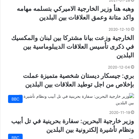
2021-01-28
وهبه هنأ وزير الخارجية الاميركي بتسلمه مهامه
واكد متانة وعمق العلاقات بين البلدين
2020-12-10
الخارجية وزعت بيانا مشتركا بين لبنان والمكسيك
في ذكرى تأسيس العلاقات الديبلوماسية بين
البلدين
2020-12-04
بري: جيسكار ديستان شخصية متميزة عملت
بإخلاص من اجل توطيد العلاقات بين البلدين
BBC
2020-11-19
وزير خارجية البحرين: سفارة بحرينية في تل أبيب
ونظام تأشيرة إلكترونية بين البلدين
BBC