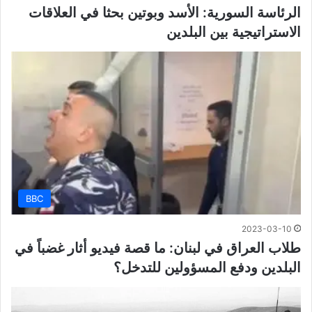
الرئاسة السورية: الأسد وبوتين بحثا في العلاقات
الاستراتيجية بين البلدين
BBC
2023-03-10
طلاب العراق في لبنان: ما قصة فيديو أثار غضباً في
البلدين ودفع المسؤولين للتدخل؟