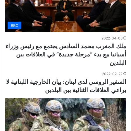
BBC
2022-04-08
ملك المغرب محمد السادس يجتمع مع رئيس وزراء
أسبانيا مع بدء “مرحلة جديدة” في العلاقات بين
البلدين
2022-02-27
السفير الروسي لدى لبنان: بيان الخارجية اللبنانية لا
يراعي العلاقات الثنائية بين البلدين