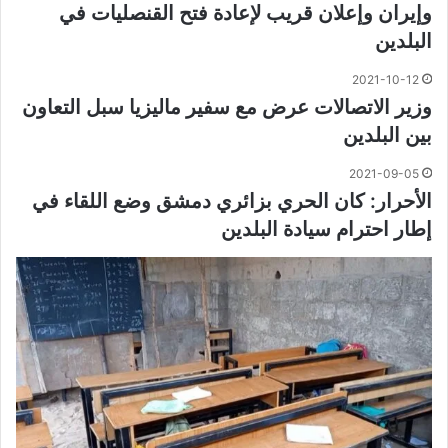
وإيران وإعلان قريب لإعادة فتح القنصليات في
البلدين
2021-10-12
وزير الاتصالات عرض مع سفير ماليزيا سبل التعاون
بين البلدين
2021-09-05
الأحرار: كان الحري بزائري دمشق وضع اللقاء في
إطار احترام سيادة البلدين