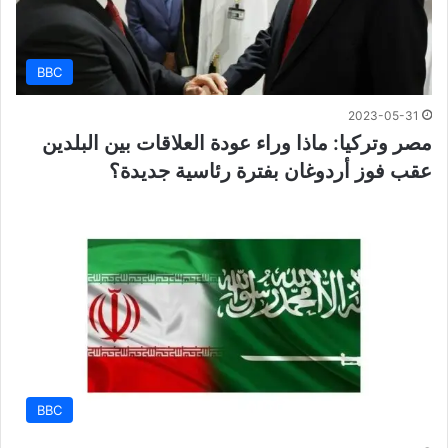
BBC
2023-05-31
مصر وتركيا: ماذا وراء عودة العلاقات بين البلدين
عقب فوز أردوغان بفترة رئاسية جديدة؟
BBC