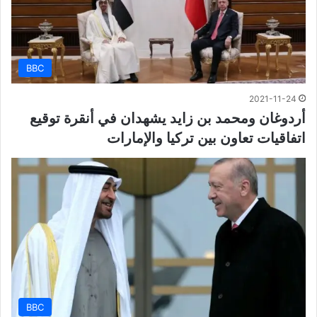
BBC
2021-11-24
أردوغان ومحمد بن زايد يشهدان في أنقرة توقيع
اتفاقيات تعاون بين تركيا والإمارات
BBC