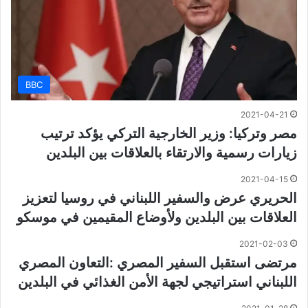
BBC
2021-04-21
مصر وتركيا: وزير الخارجية التركي يؤكد ترتيب
زيارات رسمية والارتقاء بالعلاقات بين البلدين
2021-04-15
الحريري عرض والسفير اللبناني في روسيا لتعزيز
العلاقات بين البلدين ولأوضاع المقيمين في موسكو
2021-02-03
مرتضى استقبل السفير المصري :التعاون المصري
اللبناني استراتيجي لجهة الأمن الغذائي في البلدين