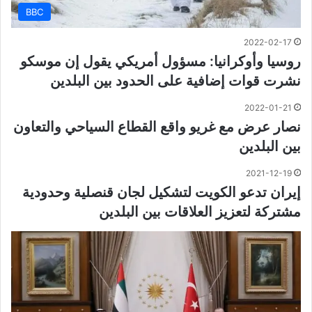
BBC
2022-02-17
روسيا وأوكرانيا: مسؤول أمريكي يقول إن موسكو
نشرت قوات إضافية على الحدود بين البلدين
2022-01-21
نصار عرض مع غريو واقع القطاع السياحي والتعاون
بين البلدين
2021-12-19
إيران تدعو الكويت لتشكيل لجان قنصلية وحدودية
مشتركة لتعزيز العلاقات بين البلدين