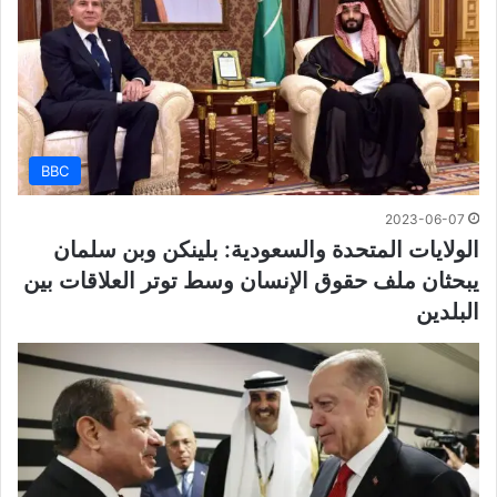
BBC
2023-06-07
الولايات المتحدة والسعودية: بلينكن وبن سلمان
يبحثان ملف حقوق الإنسان وسط توتر العلاقات بين
البلدين