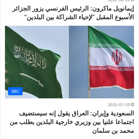
إيمانويل ماكرون: الرئيس الفرنسي يزور الجزائر
الأسبوع المقبل “لإحياء الشراكة بين البلدين”
BBC
2022-07-23
السعودية وإيران: العراق يقول إنه سيستضيف
اجتماعا علنيا بين وزيري خارجية البلدين بطلب من
محمد بن سلمان