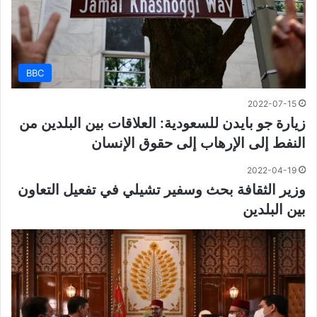
BBC
2022-07-15
زيارة جو بايدن للسعودية: العلاقات بين البلدين من
النفط إلى الإرهاب إلى حقوق الإنسان
2022-04-19
وزير الثقافة بحث وسفير تشيلي في تفعيل التعاون
بين البلدين