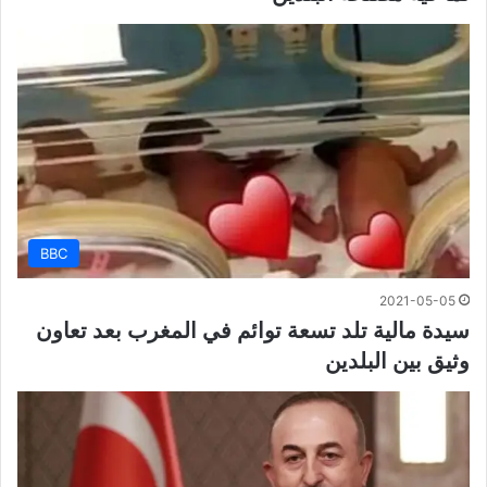
BBC
2021-05-05
سيدة مالية تلد تسعة توائم في المغرب بعد تعاون
وثيق بين البلدين