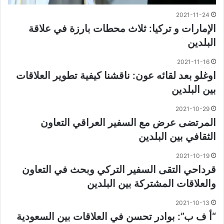
2021-11-24
الإمارات و تركيا: ثلاث محطات بارزة في علاقة
البلدين
2021-11-16
اوغلو بعد لقائه عون: ناقشنا كيفية تطوير العلاقات
بين البلدين
2021-10-29
المرتضى عرض مع السفير العراقي التعاون
الثقافي بين البلدين
2021-10-19
قرداحي التقى السفير التركي وبحث في التعاون
والعلاقات المشتركة بين البلدين
2021-10-13
“أ ف ب”: بوادر تحسن في العلاقات بين السعودية