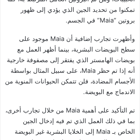
تمكنوا من تحديد الجين الذي يؤدي إلى ظهور
بروتين “Maia” في الجسم.
وأظهرت تجارب إضافية أن Maia موجود على
سطح البويضات البشرية، بينما أظهر العمل مع
بويضات الهامستر الذي يفتقر إلى مصفوفة خارجية
أنه إذا تم حظر Maia، على سبيل المثال بواسطة
الأجسام المضادة، فلن تتمكن الحيوانات المنوية من
الاندماج مع البويضة.
تم التأكيد على أهمية Maia من خلال تجارب أخرى،
بما في ذلك العمل الذي تم فيه إدخال الجين
الخاص بـ Maia إلى الخلايا البشرية غير البويضة