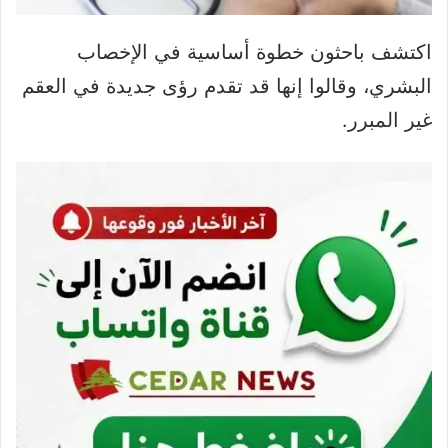
اكتشف باحثون خطوة أساسية في الإخصاب
البشري، وقالوا إنها قد تقدم رؤى جديدة في العقم
غير المبرر.