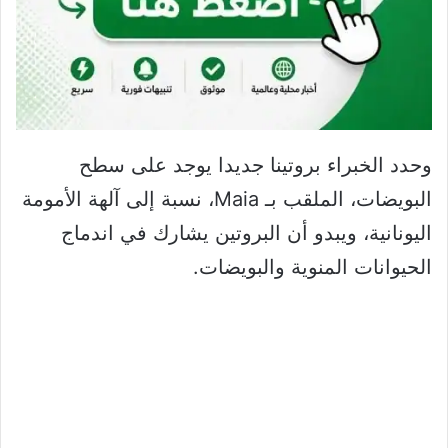
وحدد الخبراء بروتينا جديدا يوجد على سطح
البويضات، الملقب بـ Maia، نسبة إلى آلهة الأمومة
اليونانية، ويبدو أن البروتين يشارك في اندماج
الحيوانات المنوية والبويضات.