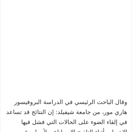
وقال الباحث الرئيسي في الدراسة البروفيسور
هاري مور، من جامعة شيفيلد: إن النتائج قد تساعد
في إلقاء الضوء على الحالات التي فشل فيها
الإخصاب أثناء التلقيح الاصطناعي لأسباب غير