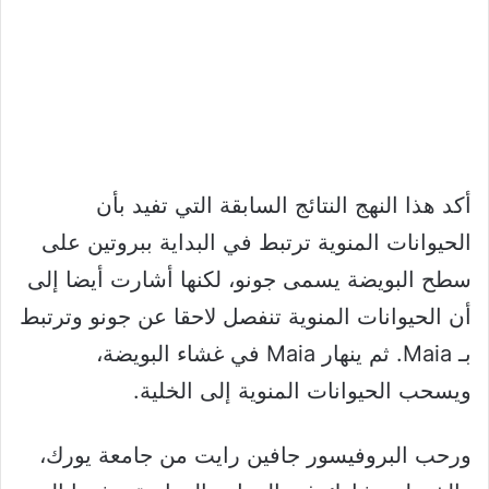
أكد هذا النهج النتائج السابقة التي تفيد بأن
الحيوانات المنوية ترتبط في البداية ببروتين على
سطح البويضة يسمى جونو، لكنها أشارت أيضا إلى
أن الحيوانات المنوية تنفصل لاحقا عن جونو وترتبط
بـ Maia. ثم ينهار Maia في غشاء البويضة،
ويسحب الحيوانات المنوية إلى الخلية.
ورحب البروفيسور جافين رايت من جامعة يورك،