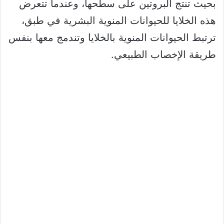
بحيث تنتج البروتين على سطحها، وعندما تتعرض
هذه الخلايا للحيوانات المنوية البشرية في طبق،
ترتبط الحيوانات المنوية بالخلايا وتندمج معها بنفس
طريقة الإخصاب الطبيعي.