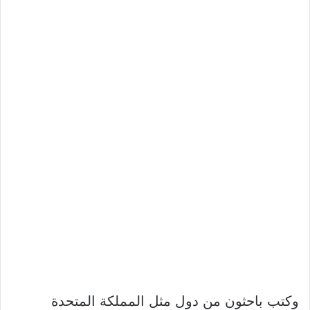
وكتب باحثون من دول مثل المملكة المتحدة