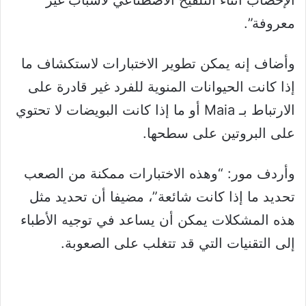
معروفة”.
وأضاف إنه يمكن تطوير الاختبارات لاستكشاف ما
إذا كانت الحيوانات المنوية للفرد غير قادرة على
الارتباط بـ Maia أو ما إذا كانت البويضات لا تحتوي
على البروتين على سطحها.
وأردف مور: “وهذه الاختبارات ممكنة من الصعب
تحديد ما إذا كانت شائعة”، مضيفا أن تحديد مثل
هذه المشكلات يمكن أن يساعد في توجيه الأطباء
إلى التقنيات التي قد تتغلب على الصعوبة.