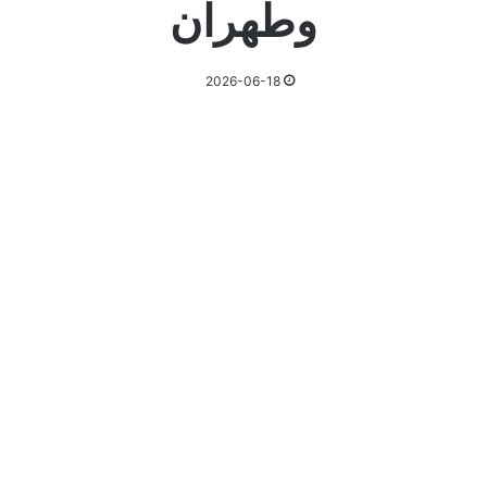
وطهران
2026-06-18