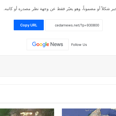
 شكلاً أو مضموناً، وهو يعبّر فقط عن وجهة نظر مصدره أو كاتبه.
Copy URL
Follow Us