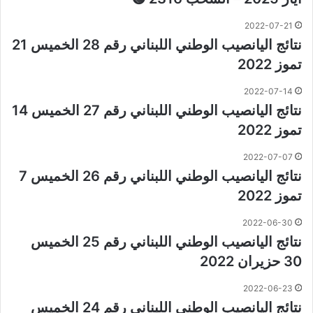
2022-07-21
نتائج اليانصيب الوطني اللبناني رقم 28 الخميس 21
تموز 2022
2022-07-14
نتائج اليانصيب الوطني اللبناني رقم 27 الخميس 14
تموز 2022
2022-07-07
نتائج اليانصيب الوطني اللبناني رقم 26 الخميس 7
تموز 2022
2022-06-30
نتائج اليانصيب الوطني اللبناني رقم 25 الخميس
30 حزيران 2022
2022-06-23
نتائج اليانصيب الوطني اللبناني رقم 24 الخميس