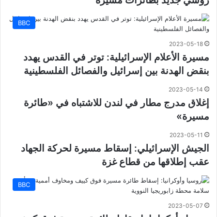
روسي جديد بطائرات مسيرة
BBC
2023-05-18
مسيرة الأعلام الإسرائيلية: توتر في القدس يهدد
بنقض الهدنة بين إسرائيل والفصائل الفلسطينية
2023-05-14
إغلاق مدرج مطار في لندن للاشتباه في «طائرة
مسيرة»
2023-05-11
الجيش الإسرائيلي: إسقاط مسيرة لحركة الجهاد
عقب إطلاقها من قطاع غزة
BBC
2023-05-07