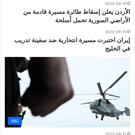
2023-06-16
الأردن يعلن إسقاط طائرة مسيرة قادمة من
الأراضي السورية تحمل أسلحة
2023-06-15
إيران اختبرت مسيرة انتحارية ضد سفينة تدريب
في الخليج
BBC
2023-06-11