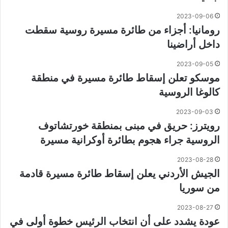
2023-09-06
رومانيا: أجزاء من طائرة مسيرة روسية سقطت
داخل أراضينا
2023-09-05
موسكو تعلن إسقاط طائرة مسيرة في منطقة
كالوغا الروسية
2023-09-03
رويترز: حريق في مبنى بمنطقة خورتشاتوف
الروسية جراء هجوم بطائرة أوكرانية مسيرة
2023-08-28
الجيش الأردني يعلن إسقاط طائرة مسيرة قادمة
من سوريا
2023-08-27
عودة يشدد على أن انتخاب الرئيس خطوة أولى في