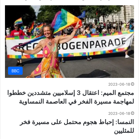
BBC
2023-06-18
مجتمع الميم: اعتقال 3 إسلاميين متشددين خططوا
لمهاجمة مسيرة الفخر في العاصمة النمساوية
2023-06-18
النمسا: إحباط هجوم محتمل على مسيرة فخر
للمثليين