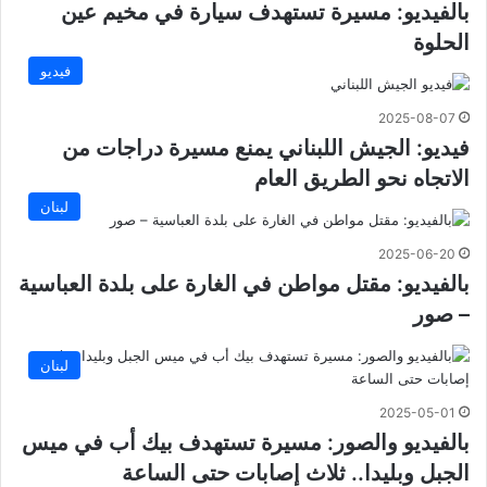
بالفيديو: مسيرة تستهدف سيارة في مخيم عين
الحلوة
فيديو
2025-08-07
فيديو: الجيش اللبناني يمنع مسيرة دراجات من
الاتجاه نحو الطريق العام
لبنان
2025-06-20
بالفيديو: مقتل مواطن في الغارة على بلدة العباسية
– صور
لبنان
2025-05-01
بالفيديو والصور: مسيرة تستهدف بيك أب في ميس
الجبل وبليدا.. ثلاث إصابات حتى الساعة