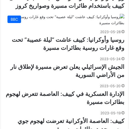
كييف باستخدام طائرات مسيرة وصواريخ كروز
BBC
2023-05-28
روسيا وأوكرانيا: كييف عاشت “ليلة عصيبة” تحت
وقع غارات روسية بطائرات مسيرة
2023-05-24
الجيش الإسرائيلي يعلن تعرض مسيرة لإطلاق نار
من الأراضي السورية
2023-05-20
الإدارة العسكرية في كييف: العاصمة تتعرض لهجوم
بطائرات مسيرة
2023-05-19
كييف: العاصمة الأوكرانية تعرضت لهجوم جوي