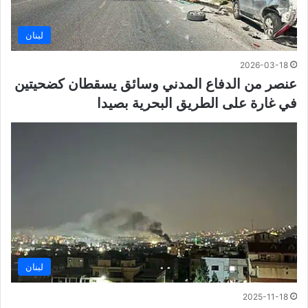
لبنان
2026-03-18
عنصر من الدفاع المدني وسائق يسقطان كضحيتين
في غارة على الطريق البحرية بصيدا
لبنان
2025-11-18