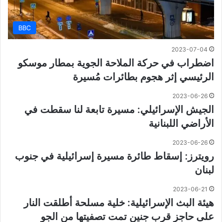
BBC
2023-07-04
اضطراب في حركة الملاحة الجوية بمطار موسكو
الرئيسي إثر هجوم بطائرات مُسيرة
2023-06-26
الجيش الإسرائيلي: مسيرة تابعة لنا سقطت في
الأراضي اللبنانية
2023-06-26
رويترز: إسقاط طائرة مسيرة إسرائيلية في جنوب
لبنان
2023-06-21
هيئة البث الإسرائيلية: خلية مسلحة أطلقت النار
على حاجز قرب جنين تمت تصفيتها من الجو