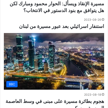
مسيرة الإنقاذ ويسأل: الحوار محمود ومبارك لكن
هل يتوافق مع بنود الدستور في الانتخاب؟
2023-08-26
استنفار اسرائيلي بعد عبور مسيرة من لبنان
BBC
2023-08-18
هجوم بطائرة مسيرة على مبنى في وسط العاصمة
الروسية موسكو