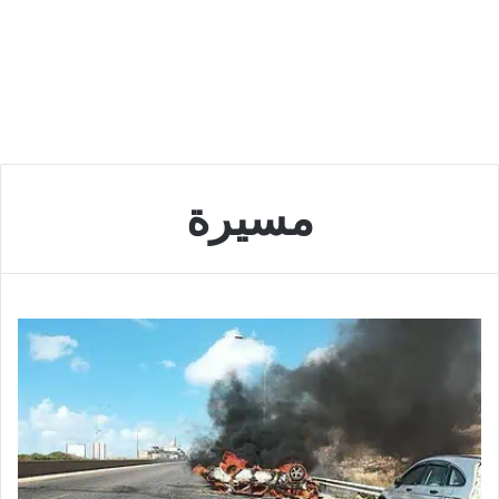
مسيرة