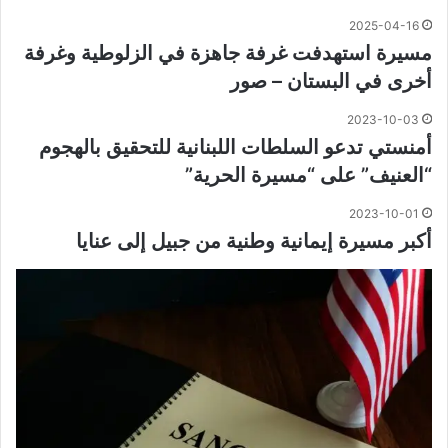
2025-04-16
مسيرة استهدفت غرفة جاهزة في الزلوطية وغرفة
أخرى في البستان – صور
2023-10-03
أمنستي تدعو السلطات اللبنانية للتحقيق بالهجوم
“العنيف” على “مسيرة الحرية”
2023-10-01
أكبر مسيرة إيمانية وطنية من جبيل إلى عنايا