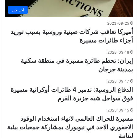
آخر خبر
2023-09-25
أميركا تعاقب شركات صينية وروسية بسبب توريد
أجزاء طائرات مسيرة
2023-09-18
إيران: تحطم طائرة مسيرة في منطقة سكنية
بمدينة جرجان
2023-09-17
الدفاع الروسية: تدمير 4 طائرات أوكرانية مسيرة
فوق سواحل شبه جزيرة القرم
2023-09-15
مسيرة للحراك العالمي لانهاء استخدام الوقود
الاحفوري الاحد في نيويورك بمشاركة جمعيات بيئية
لبنانية