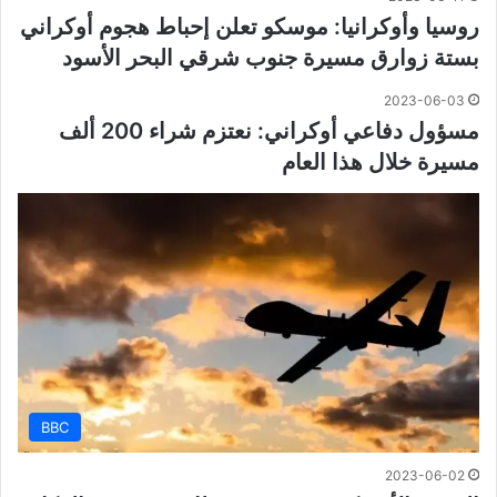
روسيا وأوكرانيا: موسكو تعلن إحباط هجوم أوكراني
بستة زوارق مسيرة جنوب شرقي البحر الأسود
2023-06-03
مسؤول دفاعي أوكراني: نعتزم شراء 200 ألف
مسيرة خلال هذا العام
BBC
2023-06-02