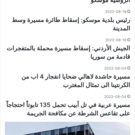
2023-08-18
رئيس بلدية موسكو: إسقاط طائرة مسيرة وسط
المدينة
2023-08-16
الجيش الأردني: إسقاط مسيرة محملة بالمتفجرات
قادمة من سوريا
2023-08-04
مسيرة حاشدة لاهالي ضحايا انفجار 4 اب من
الكرنتينا الى تمثال المغترب
2023-08-04
مسيرة عربية في تل أبيب تحمل 135 تابوتاً احتجاجاً
على تقاعس الشرطة عن مكافحة الجريمة