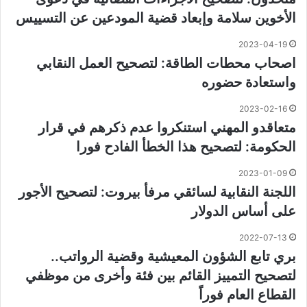
الأخوين سلامة وإبعاد قضية المودعين عن التسييس
2023-04-19
اصحاب محطات الطاقة: لتصحيح العمل النقابي
واستعادة حضوره
2023-02-16
متعاقدو المهني استنكروا عدم ذكرهم في قرار
الحكومة: لتصحيح هذا الخطأ الفادح فورا
2023-01-09
اللجنة النقابية لسائقي مرفأ بيروت: لتصحيح الأجور
على أساس الدولار
2022-07-13
بري تابع الشؤون المعيشية وقضية الرواتب..
لتصحيح التمييز القائم بين فئة وأخرى من موظفي
القطاع العام فوراً