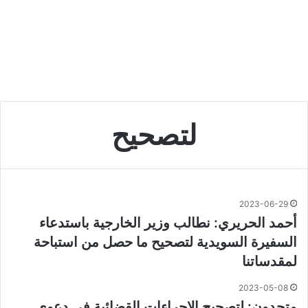
لتصحيح
2023-06-29
أحمد الحريري: نطالب وزير الخارجية باستدعاء
السفيرة السويدية لتصحيح ما حصل من استباحة
لمقدساتنا
2023-05-08
متحدون: لتصحيح الاجراءات القضائية في دعوى