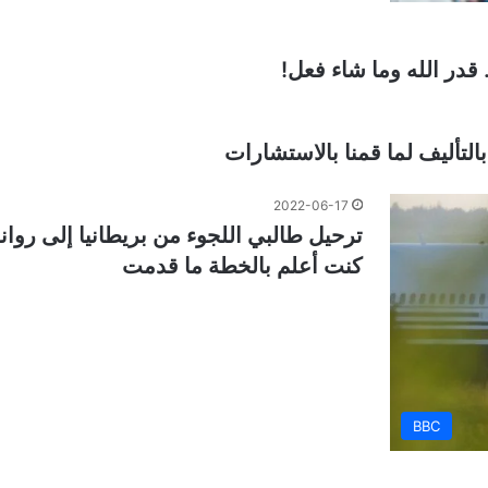
قدر الله وما شاء فعل!
لتأليف لما قمنا بالاستشارات
2022-06-17
ترحيل طالبي اللجوء من بريطانيا إلى روان
كنت أعلم بالخطة ما قدمت
BBC