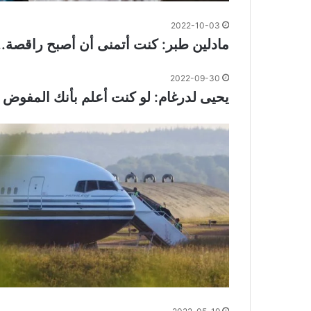
2022-10-03
مادلين طبر: كنت أتمنى أن أصبح راقصة.. 
2022-09-30
يحيى لدرغام: لو كنت أعلم بأنك المفوض با