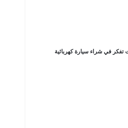
ت تفكر في شراء سيارة كهربائية