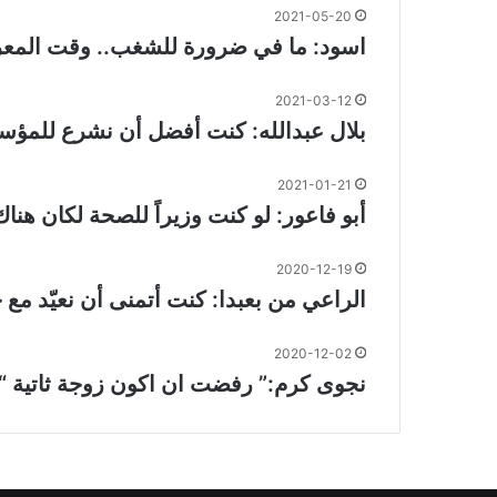
2021-05-20
اسود: ما في ضرورة للشغب.. وقت المعر
2021-03-12
بلال عبدالله: كنت أفضل أن نشرع للمؤس
2021-01-21
أبو فاعور: لو كنت وزيراً للصحة لكان 
2020-12-19
الراعي من بعبدا: كنت أتمنى أن نعيّد م
2020-12-02
نجوى كرم:” رفضت ان اكون زوجة ثاتية “ح