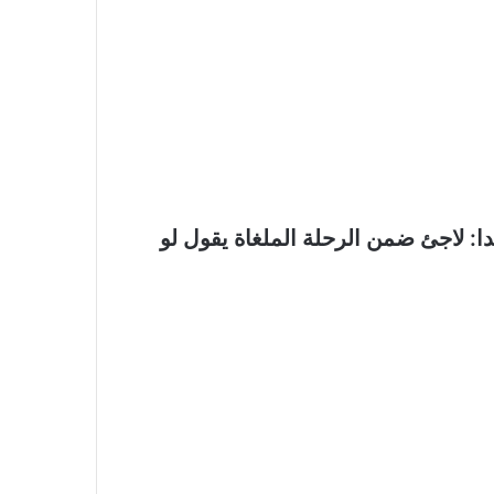
دا: لاجئ ضمن الرحلة الملغاة يقول لو