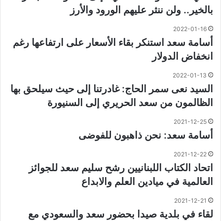
بالخير.. ولن ننثر عليهم الورود والأرز
2022-01-16
أسامة سعد استنكر بقاء الأسعار على ارتفاعها رغم
انخفاض الدولار
2022-01-13
السيد نعى سمر الحاج: غادرتنا إلى حيث سيلحق بها
الظالمون من سعد الحريري إلى السنيورة
2021-12-25
أسامة سعد: نحن ذاهبون للفوضى
2021-12-22
اتحاد الكتاب اللبنانيين رشح سليم سعد للجوائز
العالمية في ميادين العلم والابداع
2021-12-21
لقاء في بلدية صيدا بحضور سعد والسعودي مع