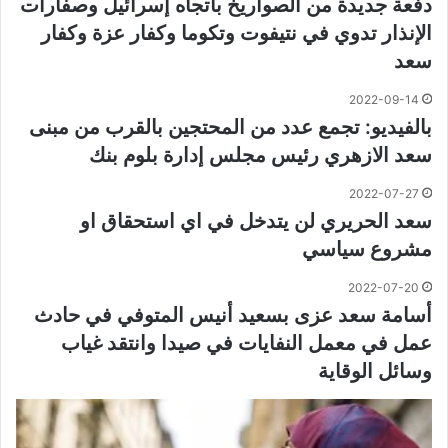
دفعة جديدة من الصواريخ باتجاه إسرائيل وصفارات
الإنذار تدوي في نتيفوت وتكوما وكفار عزة وكفار
سعد
2022-09-14
بالفيديو: تجمع عدد من المحتجين بالقرب من مبنى
سعد الازهري رئيس مجلس إدارة بلوم بنك
2022-07-27
سعد الحريري لن يتدخل في اي استحقاق او
مشروع سياسي
2022-07-20
أسامة سعد عزى بسعيد أنيس المتوفي في حادث
عمل في معمل النفايات في صيدا وانتقد غياب
وسائل الوقاية