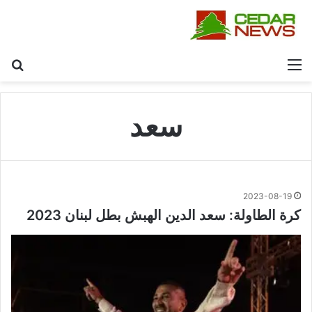
القائمة
بح
سعد
2023-08-19
كرة الطاولة: سعد الدين الهبش بطل لبنان 2023