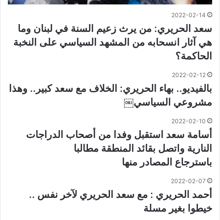
2022-02-14
سعد الحريري: من يرث زعيم السنة في لبنان وما
هي آثار انسحابه من المشهد السياسي على النخبة
الحاكمة؟
2022-02-12
بالفيديو.. بهاء الحريري: الخلاف مع سعد كبير.. وهذا
مشروعي السياسي￼
2022-02-10
أسامة سعد استقبل وفدا من أصحاب الدراجات
النارية واتصل بقائد المنطقة مطالبا
باسترجاع المصادر منها
2022-02-07
أحمد الحريري : مع سعد الحريري لآخر نفس ..
خيطوا بغير مسلة