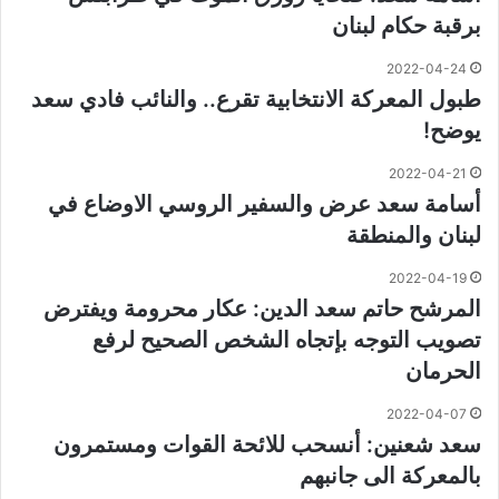
برقبة حكام لبنان
2022-04-24
طبول المعركة الانتخابية تقرع.. والنائب فادي سعد
يوضح!
2022-04-21
أسامة سعد عرض والسفير الروسي الاوضاع في
لبنان والمنطقة
2022-04-19
المرشح حاتم سعد الدين: عكار محرومة ويفترض
تصويب التوجه بإتجاه الشخص الصحيح لرفع
الحرمان
2022-04-07
سعد شعنين: أنسحب للائحة القوات ومستمرون
بالمعركة الى جانبهم