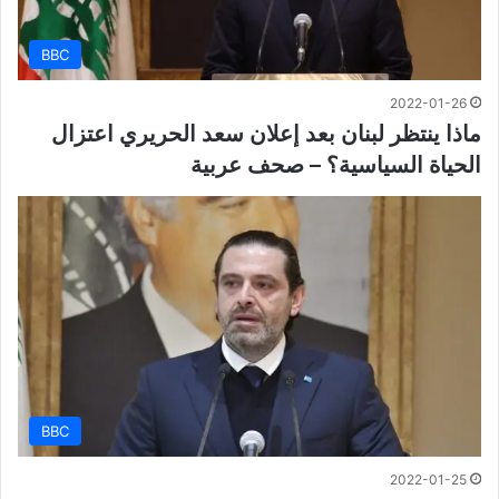
BBC
2022-01-26
ماذا ينتظر لبنان بعد إعلان سعد الحريري اعتزال
الحياة السياسية؟ – صحف عربية
BBC
2022-01-25