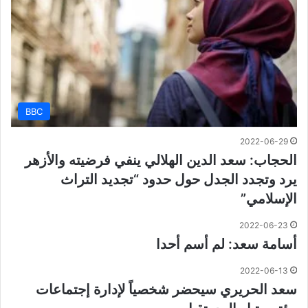
BBC
2022-06-29
الحجاب: سعد الدين الهلالي ينفي فرضيته والأزهر
يرد وتجدد الجدل حول حدود “تجديد التراث
الإسلامي”
2022-06-23
أسامة سعد: لم أسم أحدا
2022-06-13
سعد الحريري سيحضر ‏شخصياً لإدارة إجتماعات