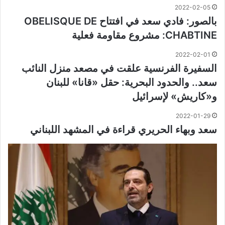
2022-02-05
بالصور: فادي سعد في افتتاح OBELISQUE DE
CHABTINE: مشروع مقاومة فعلية
2022-02-01
السفيرة الفرنسية علقت في مصعد منزل النائب
سعد.. والحدود البحرية: حقل «قانا» للبنان
و«كاريش» لإسرائيل
2022-01-29
سعد وبهاء الحريري قراءة في المشهد اللبناني