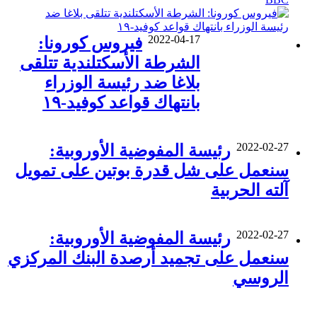
2022-04-17
فيروس كورونا:
الشرطة الأسكتلندية تتلقى
بلاغا ضد رئيسة الوزراء
بانتهاك قواعد كوفيد-١٩
2022-02-27
رئيسة المفوضية الأوروبية:
سنعمل على شل قدرة بوتين على تمويل
آلته الحربية
2022-02-27
رئيسة المفوضية الأوروبية:
سنعمل على تجميد أرصدة البنك المركزي
الروسي