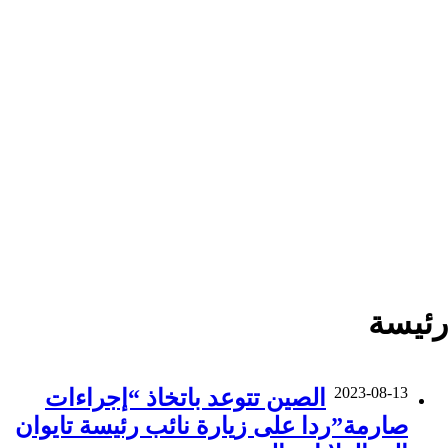
رئيسة
2023-08-13
الصين تتوعد باتخاذ “إجراءات
صارمة”ردا على زيارة نائب رئيسة تايوان