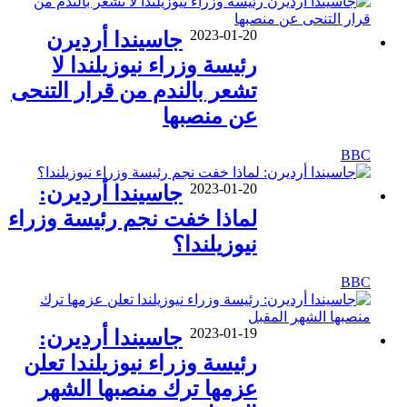
2023-01-20
جاسيندا أرديرن
رئيسة وزراء نيوزيلندا لا
تشعر بالندم من قرار التنحى
عن منصبها
BBC
2023-01-20
جاسيندا أرديرن:
لماذا خفت نجم رئيسة وزراء
نيوزيلندا؟
BBC
2023-01-19
جاسيندا أرديرن:
رئيسة وزراء نيوزيلندا تعلن
عزمها ترك منصبها الشهر