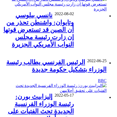
2022-08-02
نانسي بيلوسي
وتايوان: واشنطن تحذر من
أن الصين قد تستعرض قوتها
إن زارت رئيسة مجلس
النواب الأمريكي الجزيرة
2022-06-25
الرئيس الفرنسي يطالب رئيسة
الوزراء بتشكيل حكومة جديدة
BBC
2022-05-17
إليزابيث بورن:
رئيسة الوزراء الفرنسية
الجديدة تحث الفتيات على