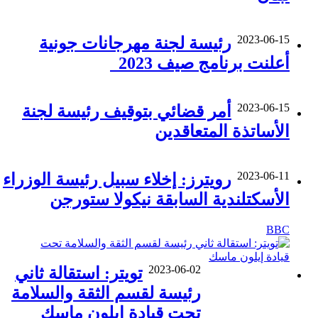
2023-06-15
رئيسة لجنة مهرجانات جونية
أعلنت برنامج صيف 2023
2023-06-15
أمر قضائي بتوقيف رئيسة لجنة
الأساتذة المتعاقدين
2023-06-11
رويترز: إخلاء سبيل رئيسة الوزراء
الأسكتلندية السابقة نيكولا ستورجن
BBC
2023-06-02
تويتر: استقالة ثاني
رئيسة لقسم الثقة والسلامة
تحت قيادة إيلون ماسك