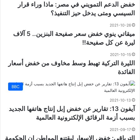
خفض الدعم التمويني في مصر: ماذا وراء قرار
السيسي ومتى يدخل حيز التنفيذ؟
2021-10-26
ميقاتي ينوي خفض سعر صفيحة البنزين.. 5 آلاف
ليرة عن كل صفيحة!!
2021-10-15
الليرة التركية تهبط وسط مخاوف من خفض أسعار
الفائدة
BBC
2021-10-13
آيفون 13: تقارير عن خفض إبل إنتاج هاتفها الجديد
بسبب أزمة الرقائق الإلكترونية العالمية
2021-09-17
الترياقي: خفض الاسعار ليقتنع المواطن ان الحكومة