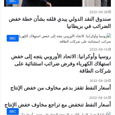
BBC
2022-09-28
صندوق النقد الدولي يبدي قلقه بشأن خطة خفض
الضرائب في بريطانيا
BBC
2022-09-14
روسيا وأوكرانيا: الاتحاد الأوروبي يتجه إلى خفض
استهلاك الكهرباء وفرض ضرائب استثنائية على
شركات الطاقة
2022-08-29
أسعار النفط تقفز بدعم مخاوف من خفض الإنتاج
2022-08-24
أسعار النفط تنخفض مع تراجع مخاوف خفض الإنتاج
BBC