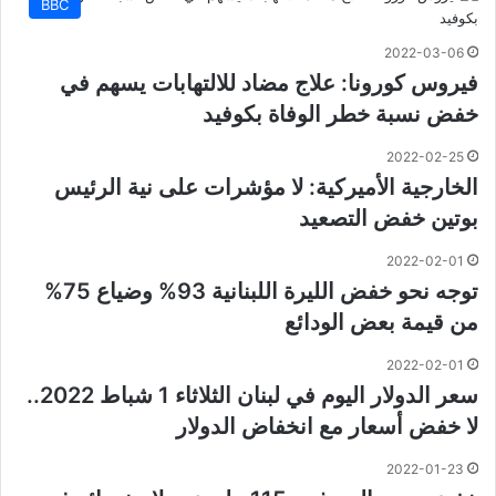
BBC
2022-03-06
فيروس كورونا: علاج مضاد للالتهابات يسهم في
خفض نسبة خطر الوفاة بكوفيد
2022-02-25
الخارجية الأميركية: لا مؤشرات على نية الرئيس
بوتين خفض التصعيد
2022-02-01
توجه نحو خفض الليرة اللبنانية 93% وضياع 75%
من قيمة بعض الودائع
2022-02-01
سعر الدولار اليوم في لبنان الثلاثاء 1 شباط 2022..
لا خفض أسعار مع انخفاض الدولار
2022-01-23