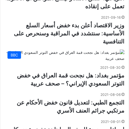
تعمل على إنقاذه
2021-09-16
وزير الاقتصاد أعلن بدء خفض أسعار السلع
الأساسية: سنتشدد في المراقبة وسنحرص على
التنافسية
BBC
2021-08-30
مؤتمر بغداد: هل نجحت قمة العراق في خفض
التوتر السعودي الإيراني؟ – صحف عربية
2021-08-06
التجمع الطبي: لتعديل قانون خفض الأحكام عن
مرتكبي جرائم العنف الأسري
2021-08-01