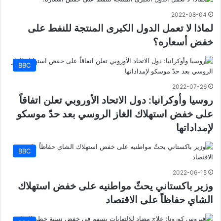
2022-08-04
لماذا لا تعمل الدول الكبرى المنتجة للنفط على
خفض أسعاره؟
BBC
2022-07-26
روسيا وأوكرانيا: دول الاتحاد الأوروبي تعلن اتفاقاً
على خفض استهلاك الغاز الروسي بعد حدّ موسكو
لإمداداتها
BBC
2022-06-15
وزير باكستاني يحثّ مواطنيه على خفض استهلاك
الشاي حفاظاً على الاقتصاد