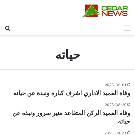
القائمة
بح
حياته
2023-09-01
وفاة العميد الاداري اشرف كبارة ونبذة عن حياته
2023-08-29
وفاة العميد الركن المتقاعد منير سرور ونبذة عن
حياته
2023-08-23