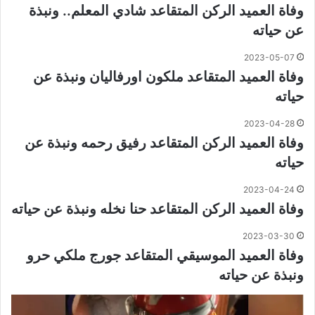
وفاة العميد الركن المتقاعد شادي المعلم.. ونبذة
عن حياته
2023-05-07
وفاة العميد المتقاعد ملكون اورفاليان ونبذة عن
حياته
2023-04-28
وفاة العميد الركن المتقاعد رفيق رحمه ونبذة عن
حياته
2023-04-24
وفاة العميد الركن المتقاعد حنا نخله ونبذة عن حياته
2023-03-30
وفاة العميد الموسيقي المتقاعد جورج ملكي حرو
ونبذة عن حياته