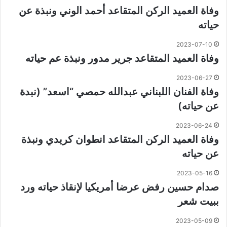
وفاة العميد الركن المتقاعد أحمد الوني ونبذة عن
حياته
2023-07-10
وفاة العميد المتقاعد جرير مدور ونبذة عم حياته
2023-06-27
وفاة الفنان اللبناني عبدالله حمصي “اسعد” (نبدة
عن حياته)
2023-06-24
وفاة العميد الركن المتقاعد انطوان كريدي ونبذة
عن حياته
2023-05-16
صدام حسين رفض عرضا أمريكيا لإنقاذ حياته ورد
ببيت شعر
2023-05-09