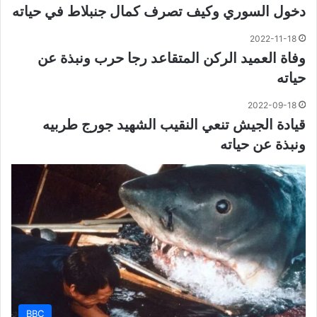
دخول السوري وكيف تصرف كمال جنبلاط في حياته
2022-11-18
وفاة العميد الركن المتقاعد رجا حرب ونبذة عن
حياته
2022-09-18
قيادة الجيش تنعي النقيب الشهيد جورج طربيه
ونبذة عن حياته
BBC