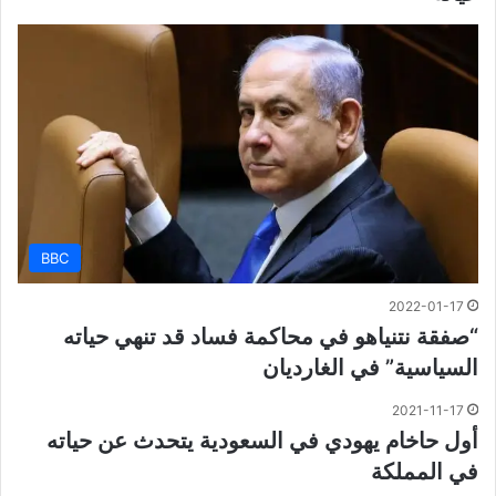
BBC
2022-01-17
“صفقة نتنياهو في محاكمة فساد قد تنهي حياته
السياسية” في الغارديان
2021-11-17
أول حاخام يهودي في السعودية يتحدث عن حياته
في المملكة