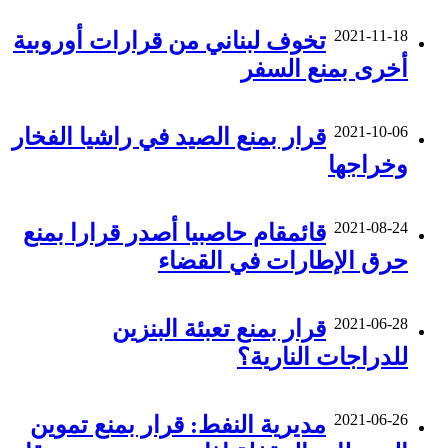
2021-11-18
تخوف لبناني من قرارات أوروبية
أخرى بمنع السفر
2021-10-06
قرار بمنع الصيد في راشيا الفخار
وخراجها
2021-08-24
قائمقام حاصبيا أصدر قرارا بمنع
حرق الإطارات في القضاء
2021-06-28
قرار بمنع تعبئة البنزين
للدراجات النارية؟
2021-06-26
مديرية النفط: قرار بمنع تموين