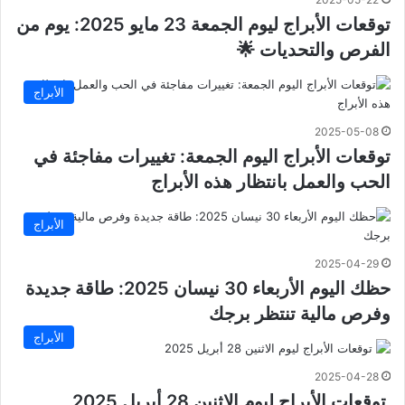
توقعات الأبراج ليوم الجمعة 23 مايو 2025: يوم من
الفرص والتحديات 🌟
الأبراج
2025-05-08
توقعات الأبراج اليوم الجمعة: تغييرات مفاجئة في
الحب والعمل بانتظار هذه الأبراج
الأبراج
2025-04-29
حظك اليوم الأربعاء 30 نيسان 2025: طاقة جديدة
وفرص مالية تنتظر برجك
الأبراج
2025-04-28
توقعات الأبراج ليوم الاثنين 28 أبريل 2025