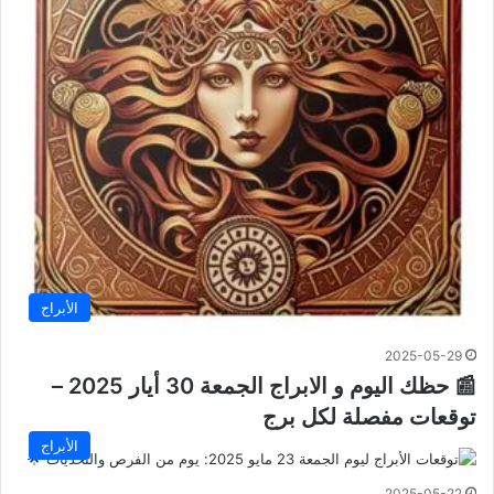
الأبراج
2025-05-29
📰 حظك اليوم و الابراج الجمعة 30 أيار 2025 –
توقعات مفصلة لكل برج
الأبراج
2025-05-22