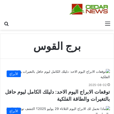
القائمة
بح
برج القوس
الأبراج
2025-08-02
توقعات الابراج اليوم الاحد: دليلك الكامل ليوم حافل
بالتغيرات والطاقة الفلكية
الأبراج