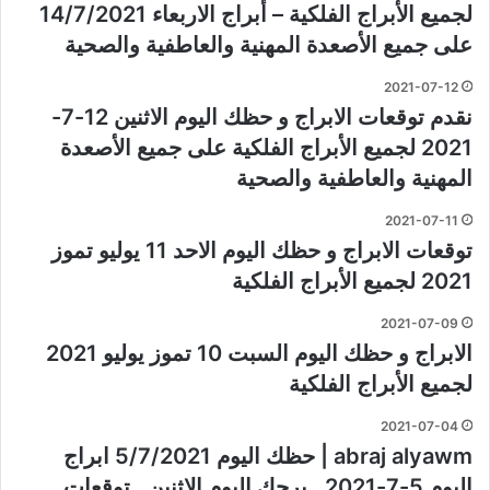
لجميع الأبراج الفلكية – أبراج الاربعاء 14/7/2021
على جميع الأصعدة المهنية والعاطفية والصحية
2021-07-12
نقدم توقعات الابراج و حظك اليوم الاثنين 12-7-
2021 لجميع الأبراج الفلكية على جميع الأصعدة
المهنية والعاطفية والصحية
2021-07-11
توقعات الابراج و حظك اليوم الاحد 11 يوليو تموز
2021 لجميع الأبراج الفلكية
2021-07-09
الابراج و حظك اليوم السبت 10 تموز يوليو 2021
لجميع الأبراج الفلكية
2021-07-04
abraj alyawm | حظك اليوم 5/7/2021 ابراج
اليوم 5-7-2021 , برجك اليوم الاثنين , توقعات