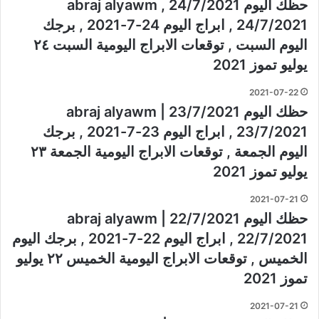
حظك اليوم 24/7/2021 , abraj alyawm
24/7/2021 , ابراج اليوم 24-7-2021 , برجك
اليوم السبت , توقعات الابراج اليومية السبت ٢٤
يوليو تموز 2021
2021-07-22
حظك اليوم 23/7/2021 | abraj alyawm
23/7/2021 , ابراج اليوم 23-7-2021 , برجك
اليوم الجمعة , توقعات الابراج اليومية الجمعة ٢٣
يوليو تموز 2021
2021-07-21
حظك اليوم 22/7/2021 | abraj alyawm
22/7/2021 , ابراج اليوم 22-7-2021 , برجك اليوم
الخميس , توقعات الابراج اليومية الخميس ٢٢ يوليو
تموز 2021
2021-07-21