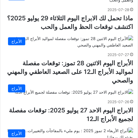
2025-07-28
ماذا تحمل لك الابراج اليوم الثلاثاء 29 يوليو 2025؟
اكتشف توقعات الحظ والعمل والحب
الأبراج
2025-07-27
الأبراج اليوم الاثنين 28 تموز: توقعات مفصلة
لمواليد الأبراج الـ12 على الصعيد العاطفي والمهني
والصحي
الأبراج
2025-07-26
الابراج اليوم الاحد 27 يوليو 2025: توقعات مفصلة
لجميع الأبراج الـ12
الأبراج