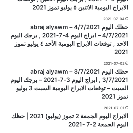
الابراج اليومية الاثنين ٥ يوليو تموز 2021
2021-07-04
حظك اليوم 4/7/2021 – abraj alyawm
4/7/2021 – ابراج اليوم 4-7-2021 , برجك اليوم
الاحد , توقعات الابراج اليومية الأحد ٤ يوليو تموز
2021
2021-07-02
حظك اليوم 3/7/2021 – abraj alyawm
3/7/2021 , ابراج اليوم 3-7-2021 – برجك اليوم
السبت – توقعات الابراج اليومية السبت 3 يوليو
تموز 2021
2021-07-01
الابراج اليوم الجمعة 2 تموز (يوليو) 2021 | حظك
اليوم الجمعة 2-7 -2021