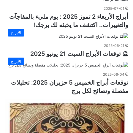
2025-07-01
أبراج الأربعاء 2 تموز 2025 : يوم مليء بالمفاجآت
والتغييرات.. اكتشف ما يخبئه لك برجك!
الأبراج
2025-06-21
🔮 توقعات الأبراج السبت 21 يونيو 2025
الأبراج
2025-06-04
توقعات أبراج الخميس 5 حزيران 2025: تحليلات
مفصلة ونصائح لكل برج