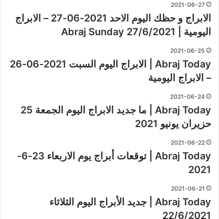
2021-06-27
الابراج و حظك اليوم الاحد 2021-06-27 – الابراج
اليومية | Abraj Sunday 27/6/2021
2021-06-25
Abraj Today | الابراج اليوم السبت 2021-06-26
– الابراج اليومية
2021-06-24
Abraj Today | ما جديد الابراج اليوم الجمعة 25
حزيران يونيو 2021
2021-06-22
Abraj Today | توقعات أبراج يوم الاربعاء 23-6-
2021
2021-06-21
Abraj Today | جديد الأبراج اليوم الثلاثاء
22/6/2021