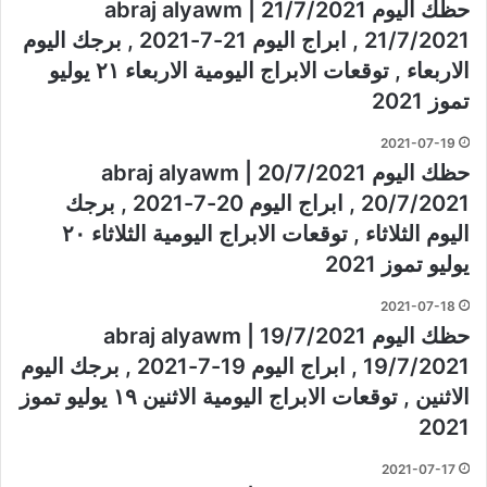
حظك اليوم 21/7/2021 | abraj alyawm
21/7/2021 , ابراج اليوم 21-7-2021 , برجك اليوم
الاربعاء , توقعات الابراج اليومية الاربعاء ٢١ يوليو
تموز 2021
2021-07-19
حظك اليوم 20/7/2021 | abraj alyawm
20/7/2021 , ابراج اليوم 20-7-2021 , برجك
اليوم الثلاثاء , توقعات الابراج اليومية الثلاثاء ٢٠
يوليو تموز 2021
2021-07-18
حظك اليوم 19/7/2021 | abraj alyawm
19/7/2021 , ابراج اليوم 19-7-2021 , برجك اليوم
الاثنين , توقعات الابراج اليومية الاثنين ١٩ يوليو تموز
2021
2021-07-17