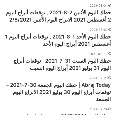
2021-08-01
حظك اليوم الأثنين 2-8-2021 , توقعات أبراج اليوم
2 أغسطس 2021 الابراج اليوم الأثنين 2/8/2021
2021-08-01
حظك اليوم الأحد 1-8-2021 , توقعات أبراج اليوم 1
أغسطس 2021 أبراج اليوم الأحد
2021-07-30
حظك اليوم السبت 31-7-2021 , توقعات أبراج
اليوم 31 يوليو 2021 أبراج اليوم السبت
2021-07-29
Abraj Today | حظك اليوم الجمعة 30-7-2021 –
توقعات أبراج اليوم 30 يوليو 2021 الابراج اليوم
الجمعة
2021-07-29