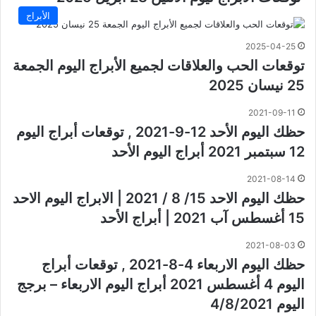
الأبراج
2025-04-25
توقعات الحب والعلاقات لجميع الأبراج اليوم الجمعة
25 نيسان 2025
2021-09-11
حظك اليوم الأحد 12-9-2021 , توقعات أبراج اليوم
12 سبتمبر 2021 أبراج اليوم الأحد
2021-08-14
حظك اليوم الاحد 15/ 8 / 2021 | الابراج اليوم الاحد
15 أغسطس آب 2021 | أبراج الأحد
2021-08-03
حظك اليوم الاربعاء 4-8-2021 , توقعات أبراج
اليوم 4 أغسطس 2021 أبراج اليوم الاربعاء – برجج
اليوم 4/8/2021