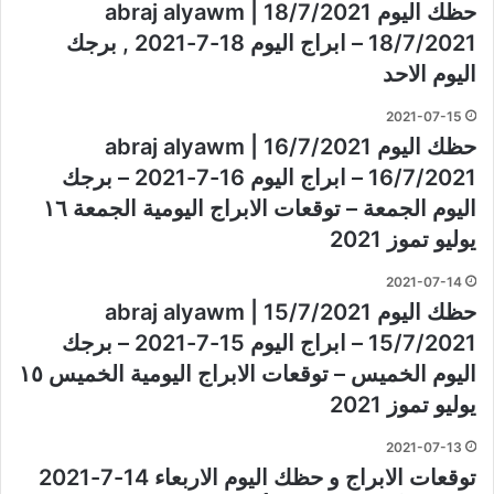
حظك اليوم 18/7/2021 | abraj alyawm
18/7/2021 – ابراج اليوم 18-7-2021 , برجك
اليوم الاحد
2021-07-15
حظك اليوم 16/7/2021 | abraj alyawm
16/7/2021 – ابراج اليوم 16-7-2021 – برجك
اليوم الجمعة – توقعات الابراج اليومية الجمعة ١٦
يوليو تموز 2021
2021-07-14
حظك اليوم 15/7/2021 | abraj alyawm
15/7/2021 – ابراج اليوم 15-7-2021 – برجك
اليوم الخميس – توقعات الابراج اليومية الخميس ١٥
يوليو تموز 2021
2021-07-13
توقعات الابراج و حظك اليوم الاربعاء 14-7-2021