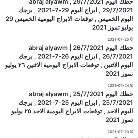
حظك اليوم 29/7/2021 , abraj alyawm
29/7/2021 , ابراج اليوم 29-7-2021 , برجك
اليوم الخميس , توقعات الابراج اليومية الخميس 29
يوليو تموز 2021
2021-07-25
حظك اليوم 26/7/2021 | abraj alyawm
26/7/2021 , ابراج اليوم 26-7-2021 , برجك
اليوم الاثنين , توقعات الابراج اليومية الاثنين ٢٦ يوليو
تموز 2021
2021-07-24
حظك اليوم 25/7/2021 , abraj alyawm
25/7/2021 , ابراج اليوم 25-7-2021 , برجك
اليوم الاحد , توقعات الابراج اليومية الاحد ٢٥ يوليو
تموز 2021
2021-07-23