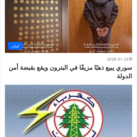
لبنان
2026-01-22
سوري يبيع ذهبًا مزيفًا في البترون ويقع بقبضة أمن
الدولة