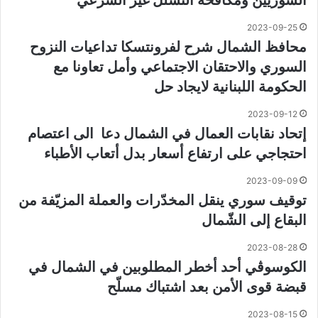
2023-09-25
محافظ الشمال شرح لفرونتسكا تداعيات النزوح
السوري والاحتقان الاجتماعي وأمل تعاونا مع
الحكومة اللبنانية لايجاد حل
2023-09-12
إتحاد نقابات العمال في الشمال دعا الى اعتصام
احتجاجي على ارتفاع أسعار بدل أتعاب الأطباء
2023-09-09
توقيف سوري ينقل المخدّرات والعملة المزيّفة من
البقاع إلى الشّمال
2023-08-28
الكوسوڤي أحد أخطر المطلوبين في الشمال في
قبضة قوى الأمن بعد اشتباك مسلّح
2023-08-15