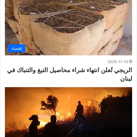
إقتصاد
2025-11-10
الريجي تُعلن انتهاء شراء محاصيل التبغ والتنباك في
لبنان