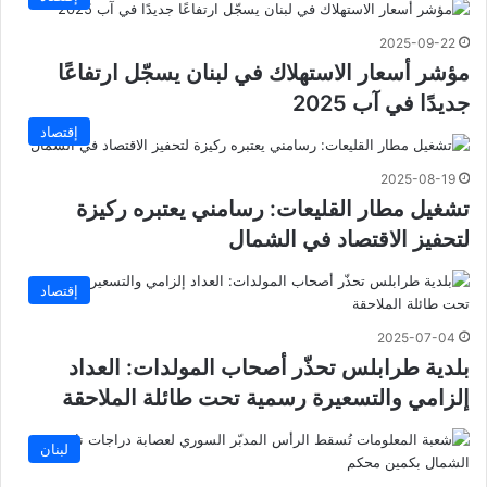
2025-09-22
مؤشر أسعار الاستهلاك في لبنان يسجّل ارتفاعًا
جديدًا في آب 2025
إقتصاد
2025-08-19
تشغيل مطار القليعات: رسامني يعتبره ركيزة
لتحفيز الاقتصاد في الشمال
إقتصاد
2025-07-04
بلدية طرابلس تحذّر أصحاب المولدات: العداد
إلزامي والتسعيرة رسمية تحت طائلة الملاحقة
لبنان