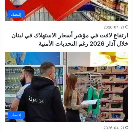
إقتصاد
2026-04-21
ارتفاع لافت في مؤشر أسعار الاستهلاك في لبنان
خلال آذار 2026 رغم التحديات الأمنية
إقتصاد
2026-04-21