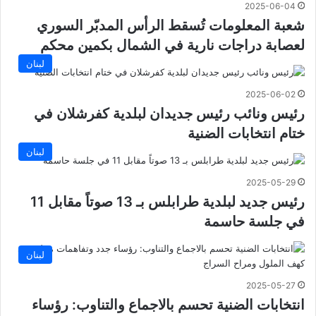
2025-06-04
شعبة المعلومات تُسقط الرأس المدبّر السوري
لعصابة دراجات نارية في الشمال بكمين محكم
لبنان
2025-06-02
رئيس ونائب رئيس جديدان لبلدية كفرشلان في
ختام انتخابات الضنية
لبنان
2025-05-29
رئيس جديد لبلدية طرابلس بـ 13 صوتاً مقابل 11
في جلسة حاسمة
لبنان
2025-05-27
انتخابات الضنية تحسم بالاجماع والتناوب: رؤساء