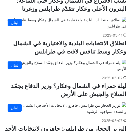
نسب الاقتراع في الشمال وعكار حتى الساعة:
البترون الأعلى وعكار تتقدّم طرابلس وزغرتا
لبنان
2025-05-11
انطلاق الانتخابات البلدية والاختيارية في الشمال
وعكار وسط تنافس لافت في طرابلس
لبنان
2025-05-07
ليلة حمراء في الشمال وعكار؟ وزير الدفاع يجمّد
السلاح والجيش على الأرض
لبنان
2025-05-07
الوزير الحجار من طرابلس: جاهزون لانتخابات الأحد