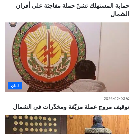
حماية المستهلك تشنّ حملة مفاجئة على أفران
الشمال
لبنان
2026-02-03
توقيف مروج عملة مزيّفة ومخدّرات في الشمال