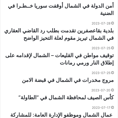
أمن الدولة في الشمال أوقفت سوريا خــطـرا في
الضنية
2023-07-28
بلدية بقاعصفرين تقدمت بطلب رد القاضي العقاري
في الشمال تيريز مقوم لعلة التحيز الواضح
2023-07-25
توقيف مواطن في القليعات – الشمال لإقدامه على
إطلاق النار ورمي رمانات
2023-07-25
مروج مخدرات في الشمال في قبضة الامن
2023-07-20
كأس الصيف لمحافظة الشمال في “الطاولة”
2023-07-17
عمال الشمال وموظفو الإدارة العامة: للمشاركة