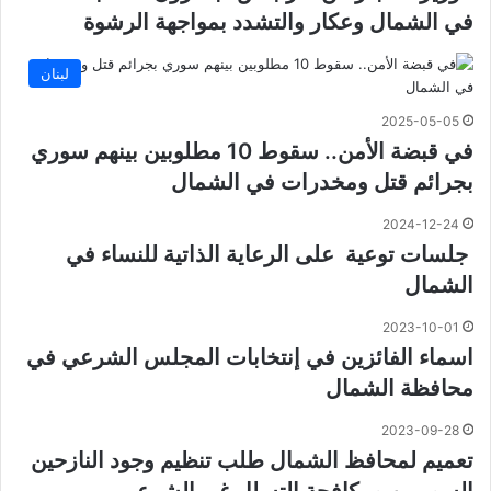
في الشمال وعكار والتشدد بمواجهة الرشوة
لبنان
2025-05-05
في قبضة الأمن.. سقوط 10 مطلوبين بينهم سوري
بجرائم قتل ومخدرات في الشمال
2024-12-24
جلسات توعية على الرعاية الذاتية للنساء في
الشمال
2023-10-01
اسماء الفائزين في إنتخابات المجلس الشرعي في
محافظة الشمال
2023-09-28
تعميم لمحافظ الشمال طلب تنظيم وجود النازحين
السوريين ومكافحة التسلل غير الشرعي