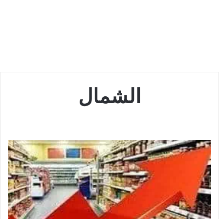
الشمال