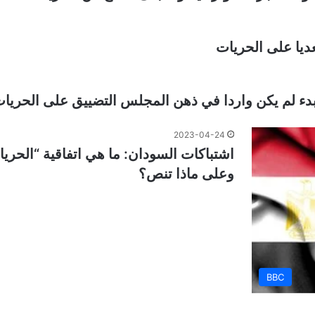
يا على الحريات
بدء لم يكن واردا في ذهن المجلس التضييق على الحريات 
2023-04-24
اشتباكات السودان: ما هي اتفاقية “الحريا
وعلى ماذا تنص؟
BBC