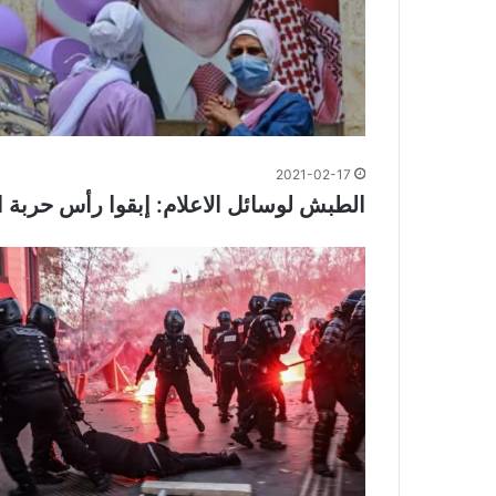
2021-02-17
الطبش لوسائل الاعلام: إبقوا رأس حربة ال