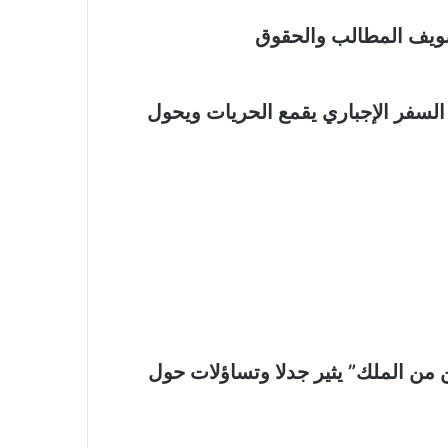
سويف المطالب والحقوق
السفر الإجباري يقمع الحريات ويحول
من الملك” يثير جدلا وتساؤلات حول