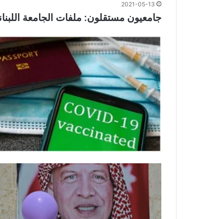
2021-05-13
جامعيون مستقلون: ملفات الجامعة اللبن