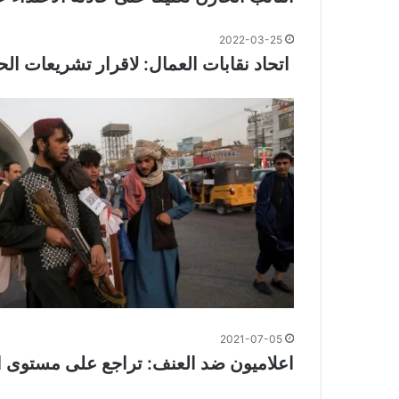
2022-03-25
اتحاد نقابات العمال: لاقرار تشريعات الحر
2021-07-05
اعلاميون ضد العنف: تراجع على مستوى ا