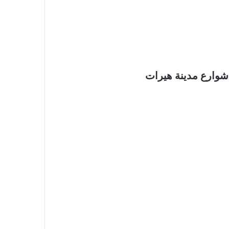
شوارع مدينة هيرات