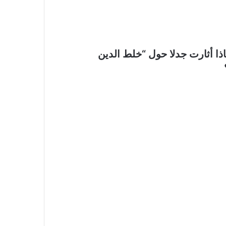
ذا أثارت جدلا حول “خلط الدين