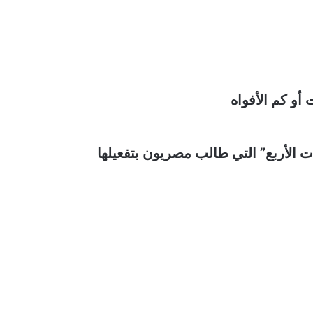
أو كم الأفواه
ت الأربع” التي طالب مصريون بتفعيلها