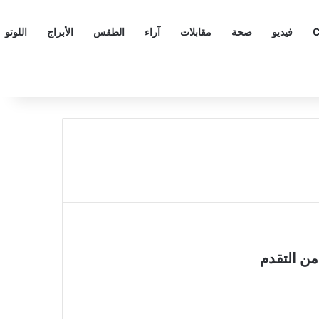
C
فيديو
صحة
مقابلات
آراء
الطقس
الأبراج
اللوتو
ن التقدم