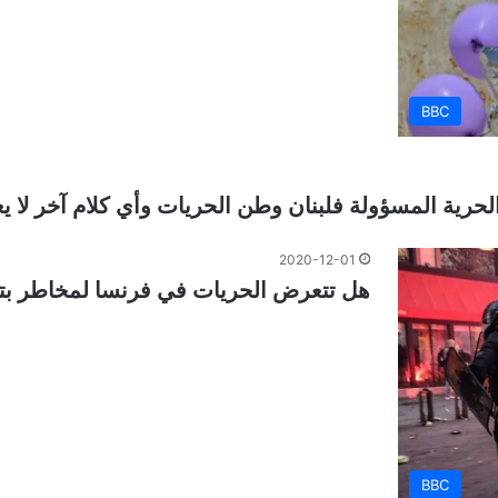
BBC
حرية المسؤولة فلبنان وطن الحريات وأي كلام آخر لا يعن
2020-12-01
هل تتعرض الحريات في فرنسا لمخاطر بت
BBC