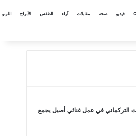
C
فيديو
صحة
مقابلات
آراء
الطقس
الأبراج
اللوتو
اث التركماني في عمل غنائي أصيل يجمع