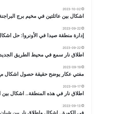
2023-10-02
اشكال بين عائلتين في مخيم برج البراجنة 
2023-09-22
إدارة منطقة صيدا في الأونروا: حل اشكال
2023-09-22
اطلاق نار سمع في محيط الطريق الجديدة
2023-09-19
مفتي عكار يوضح حقيقة حصول اشكال مع
2023-09-17
اطلاق نار في هذه المنطقة.. اشكال بين 
2023-09-13
في الكورة.. اشكال واطلاق نار بين شبان 