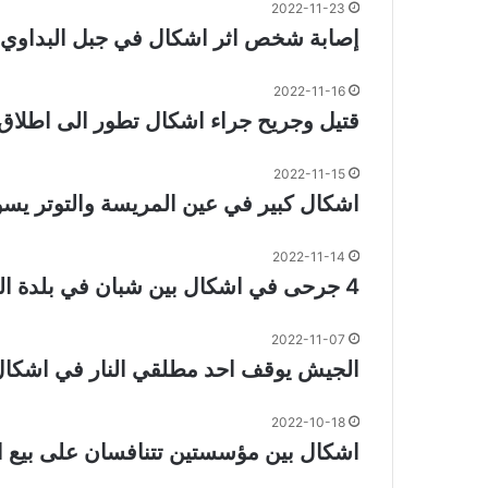
2022-11-23
إصابة شخص اثر اشكال في جبل البداوي
2022-11-16
قتيل وجريح جراء اشكال تطور الى اطلاق ن
2022-11-15
اشكال كبير في عين المريسة والتوتر يسو
2022-11-14
4 جرحى في اشكال بين شبان في بلدة الخرايب
2022-11-07
الجيش يوقف احد مطلقي النار في اشكال 
2022-10-18
اشكال بين مؤسستين تتنافسان على بيع ال