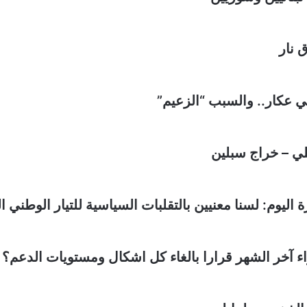
 نار
 عكار.. والسبب “الزعيم”
ي – خراج سبلين
 اليوم: لسنا معنيين بالتقلبات السياسية للتيار الوطني ا
ء آخر الشهر قرارا بالغاء كل اشكال ومستويات الدعم؟