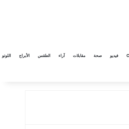
C
فيديو
صحة
مقابلات
آراء
الطقس
الأبراج
اللوتو