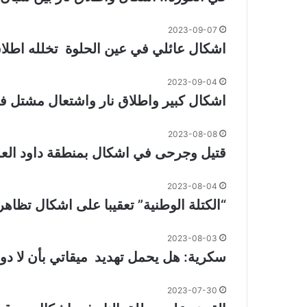
2023-09-07
اشكال عائلي في عين الحلوة تخلله اطلاق
2023-09-04
اشكال كبير واطلاق نار واشتعال مشتل في
2023-08-08
قتيل وجرحى في اشكال بمنطقة داود العل
2023-08-04
“الكتلة الوطنية” تعقيبا على اشكال تظاهرة
2023-08-03
سكرية: هل يحمل تهديد ميقاتي بأن لا دوا
2023-07-30