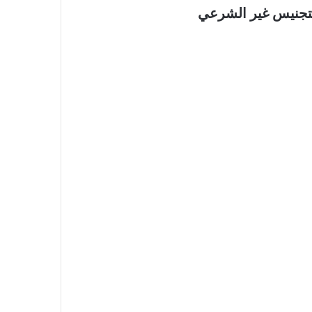
تجنيس غير الشرعي