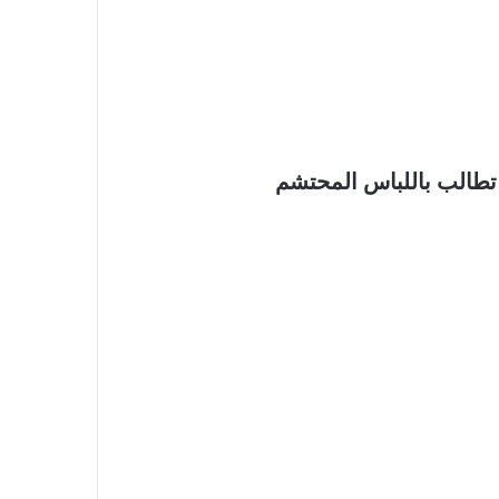
 تطالب باللباس المحتشم