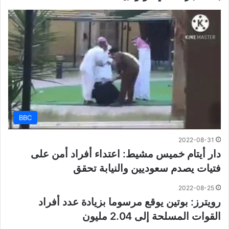
BBC
2022-08-31
دار أيتام خميس مشيط: اعتداء أفراد أمن على
فتيات يصدم سعوديين والنيابة تحقق
2022-08-25
رويترز: بوتين يوقع مرسوما بزيادة عدد أفراد
القوات المسلحة إلى 2.04 مليون