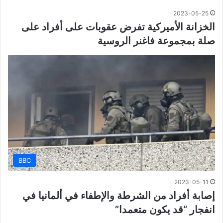
2023-05-25
الخزانة الأميركية تفرض عقوبات على أفراد على
صلة بمجموعة فاغنر الروسية
BBC
2023-05-11
إصابة أفراد من الشرطة والإطفاء في ألمانيا في
انفجار “قد يكون متعمدا”