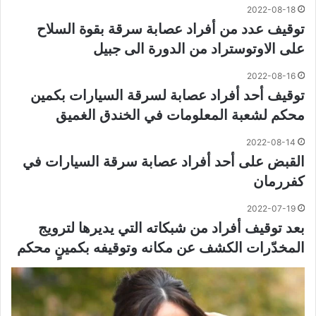
2022-08-18
توقيف عدد من أفراد عصابة سرقة بقوة السلاح
على الاوتوستراد من الدورة الى جبيل
2022-08-16
توقيف أحد أفراد عصابة لسرقة السيارات بكمين
محكم لشعبة المعلومات في الخندق الغميق
2022-08-14
القبض على أحد أفراد عصابة سرقة السيارات في
كفررمان
2022-07-19
بعد توقيف أفراد من شبكاته التي يديرها لترويج
المخدّرات الكشف عن مكانه وتوقيفه بكمينٍ محكم