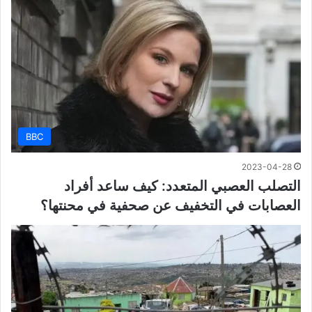
BBC
2023-04-28
التصلب العصبي المتعدد: كيف ساعد أفراد
العصابات في التخفيف عن صحفية في محنتها؟