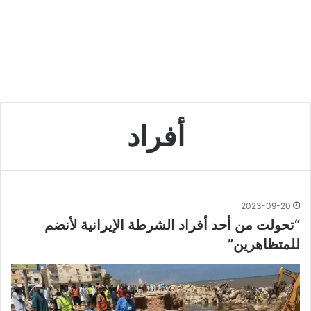
أفراد
2023-09-20
“تحولت من أحد أفراد الشرطة الإيرانية لأنضم
للمتظاهرين”