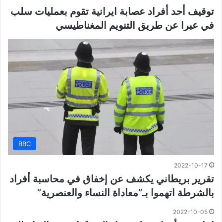
توقيف أحد أفراد عصابة ايرانية تقوم بعمليات سلب
في عبرا عن طريق التنويم المغناطيسي
BBC
2022-10-17
تقرير بريطاني يكشف عن إخفاق في محاسبة أفراد
بالشرطة اتهموا بـ”معاداة النساء والعنصرية”
2022-10-05