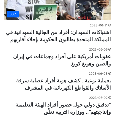
BBC
2023-06-11
اشتباكات السودان: أفراد من الجالية السودانية في
المملكة المتحدة يطالبون الحكومة بإجلاء أقاربهم
2023-06-06
عقوبات أمريكية على أفراد وجماعات في إيران
والصين وهونغ كونغ
2023-06-03
بعملية نوعية.. كشف هوية أفراد عصابة سرقة
الأسلاك والقواطع الكهربائية في المشرف
2023-06-02
“تدقيق دولي حول حضور أفراد الهيئة التعليمية
وإنتاجيتهم”.. ووزارة التربية تعلّق