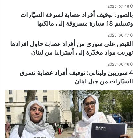
2023-07-18
بالصور: توقيف أفراد عصابة لسرقة السيّارات
وتسليم 18 سيارة مسروقة إلى مالكيها
2023-06-17
القبض على سوري من أفراد عصابة حاول افرادها
تهريب مواد مخدّرة إلى أستراليا من لبنان
2023-06-16
4 سوريين ولبناني: توقيف أفراد عصابة تسرق
السيّارات من جبل لبنان