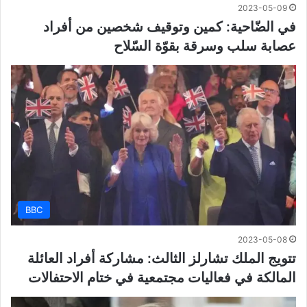
2023-05-09
في الضّاحية: كمين وتوقيف شخصين من أفراد
عصابة سلب وسرقة بقوّة السّلاح
BBC
2023-05-08
تتويج الملك تشارلز الثالث: مشاركة أفراد العائلة
المالكة في فعاليات مجتمعية في ختام الاحتفالات