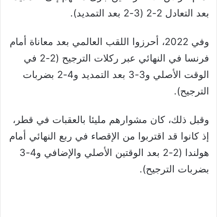
بعد التعادل 2-2 (3-2 بعد التمديد).
وفي 2022، أحرزوا اللقب العالمي بعد معاناة أمام
فرنسا في النهائي عبر ركلات الترجيح (2-2 في
الوقت الأصلي و3-3 بعد التمديد و4-2 بضربات
الترجيح).
وقبل ذلك، كان مشوارهم مليئا بالعقبات في قطر،
إذ كانوا قد اقتربوا من الإقصاء في ربع النهائي أمام
هولندا (2-2 بعد الوقتين الأصلي والإضافي و4-3
بضربات الترجيح).