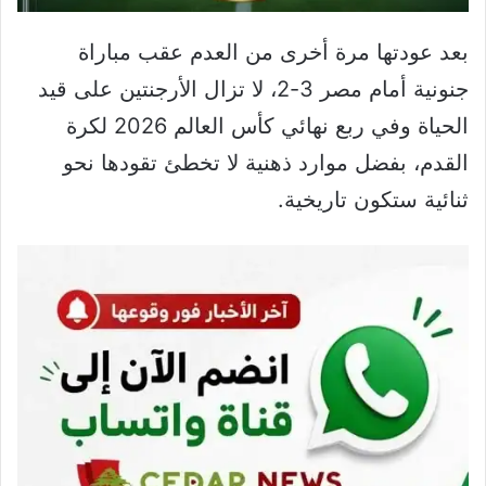
بعد عودتها مرة أخرى من العدم عقب مباراة
جنونية أمام مصر 3-2، لا تزال الأرجنتين على قيد
الحياة وفي ربع نهائي كأس العالم 2026 لكرة
القدم، بفضل موارد ذهنية لا تخطئ تقودها نحو
ثنائية ستكون تاريخية.