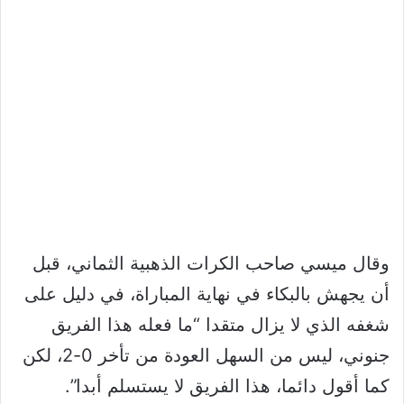
وقال ميسي صاحب الكرات الذهبية الثماني، قبل
أن يجهش بالبكاء في نهاية المباراة، في دليل على
شغفه الذي لا يزال متقدا “ما فعله هذا الفريق
جنوني، ليس من السهل العودة من تأخر 0-2، لكن
كما أقول دائما، هذا الفريق لا يستسلم أبدا”.