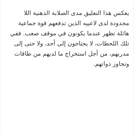
يعكس هذا التعليق مدى الصلابة الذهنية اللا
محدودة لدى لاعبيه الذين تدفعهم قوة جماعية
هائلة تظهر عندما يكونون في موقف صعب. ففي
تلك اللحظات، لا يحتاجون إلى أحد، ولا حتى إلى
مدربهم، من أجل استخراج ما لديهم من طاقات
وتجاوز ذواتهم.