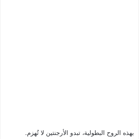
بهذه الروح البطولية، تبدو الأرجنتين لا تُهزم.