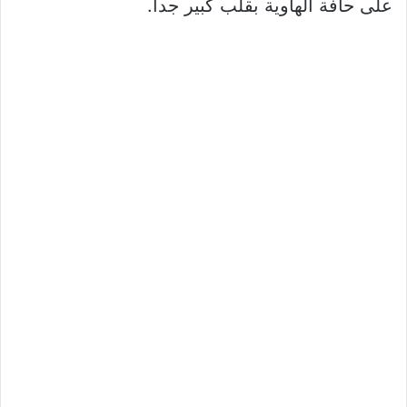
على حافة الهاوية بقلب كبير جدا.