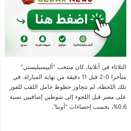
الثلاثاء في أتلانتا، كان منتخب “ألبيسيليستي”
متأخرا 0-2 قبل 11 دقيقة من نهاية المباراة. في
تلك اللحظة، لم تتجاوز حظوظ حامل اللقب للفوز
على مصر قبل اللجوء إلى شوطين إضافيين نسبة
0.6%، بحسب إحصاءات “أوبتا”.