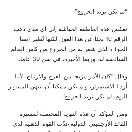
“لم نكن نريد الخروج”
تعكس هذه العاطفة الجياشة إلى أي مدى ذهب
الرقم 10 بحثا عن هذا الفوز، لكنها تُظهر أيضا
الخوف الذي شعر به من الخروج من كأس العالم
السادسة له، وربما الأخيرة، في سن 39 عاما.
وقال “كان الأمر مزيجا من الفرح والارتياح، لأننا
أردنا الاستمرار، ولم يكن ممكنا أن ينتهي المشوار
اليوم، لم نكن نريد الخروج”.
ومن المؤكد أن هذه النهاية المحتملة لمسيرة
القائد الأرجنتيني الدولية غذّت القوة الذهنية لدى