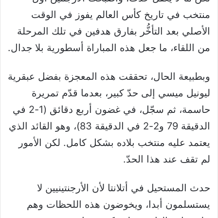
منتخب في تاريخ كأس العالم يفوز في الوقت
الأصلي بعد التأخُّر بفارق هدفين في تلك المرحلة
من اللقاء، ما جعل هذه المباراة أسطورية بلا جدال.
وبطبيعة الحال، تحققت هذه المعجزة بفضل عبقرية
ليونيل ميسي إلى حدّ كبير، بعدما قدّم تمريرة
حاسمة، ثم سجّل، في غضون أربع دقائق (1-2 في
الدقيقة 79 و2-2 في الدقيقة 83)، وهو القائد الذي
يعتمد عليه منتخب بلاده بشكل كامل. لكن الأمور
لم تقف عند هذا الحدّ.
حدث المستحيل في أتلانتا لأن الأرجنتينيين لا
يستسلمون أبدا، ويخوضون هذه اللحظات وهم