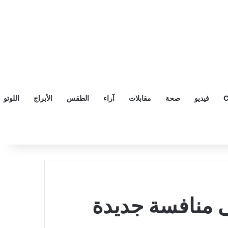
C
فيديو
صحة
مقابلات
آراء
الطقس
الأبراج
اللوتو
ى منافسة جديدة