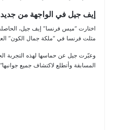
إيف جيل في الواجهة من جديد
مثلت فرنسا في “ملكة جمال الكون” العا
وعبّرت جيل عن حماسها لهذه التجربة ال
المسابقة وأتطلع لاكتشاف جميع جوانبها”.