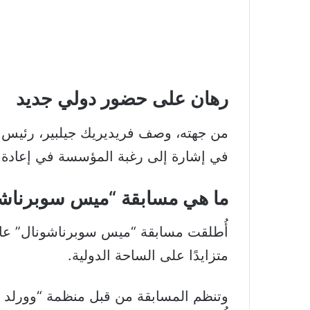
رهان على حضور دولي جديد
من جهته، وصف فريديريك جيلبير، رئيس ش
في إشارة إلى رغبة المؤسسة في إعادة تم
ما هي مسابقة “ميس سوبرناش
متزايدًا على الساحة الدولية.
وتنظم المسابقة من قبل منظمة “وورلد بيو