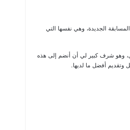
 لقب ملكة جمال فرنسا 2024، لتمثيل البلاد في المسابقة الجديدة، وهي نفسها التي
ل، وهو شرف كبير لي أن أنضم إلى هذه
 وتقديم أفضل ما لديها.