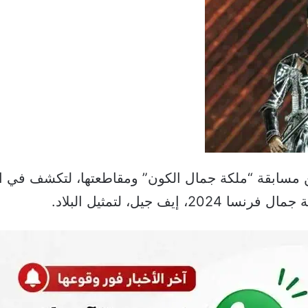
مسابقة “ملكة جمال الكون” ومقاطعتها، لتكشف في ا
ف جيل، لتمثيل البلاد.