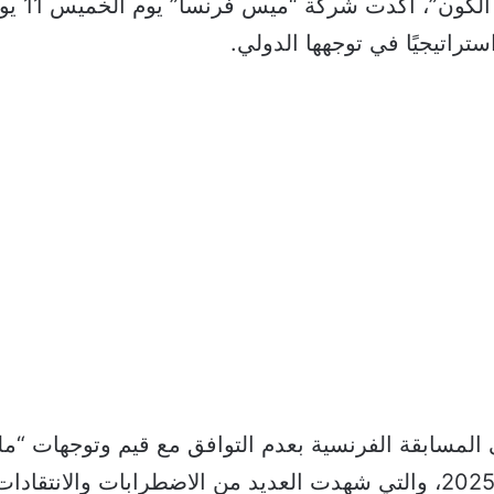
بعد إعلان
راتيجيًا في توجهها الدولي.
ى المسابقة الفرنسية بعدم التوافق مع قيم وتوجهات “