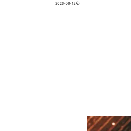
2026-06-12