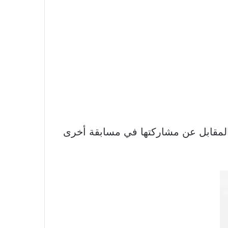
لمقابل عن مشاركتها في مسابقة أخرى