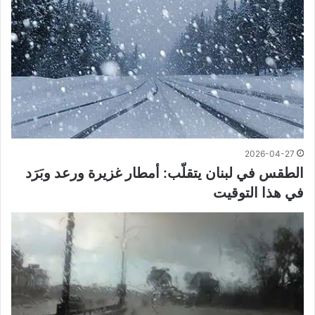
2026-04-27
الطقس في لبنان يتقلّب: أمطار غزيرة ورعد وبَرَد
في هذا التوقيت