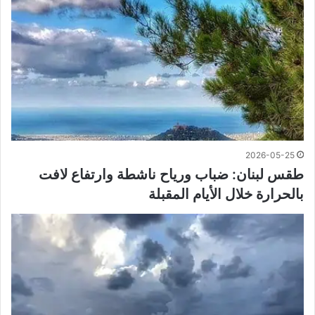
2026-05-25
طقس لبنان: ضباب ورياح ناشطة وارتفاع لافت
بالحرارة خلال الأيام المقبلة