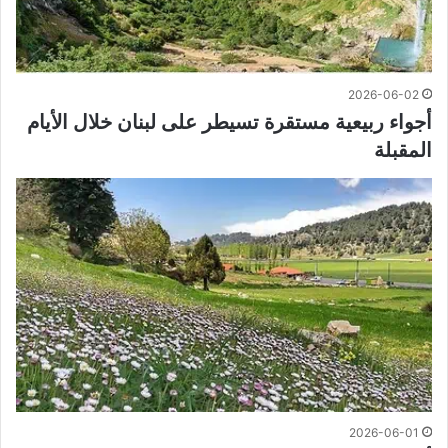
2026-06-02
أجواء ربيعية مستقرة تسيطر على لبنان خلال الأيام
المقبلة
2026-06-01