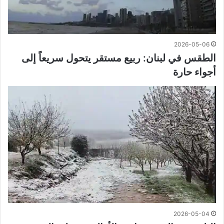
2026-05-06
الطقس في لبنان: ربيع مستقر يتحول سريعاً إلى
أجواء حارة
2026-05-04