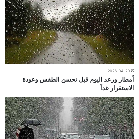
2026-04-20
أمطار ورعد اليوم قبل تحسن الطقس وعودة
الاستقرار غداً