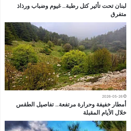
لبنان تحت تأثير كتل رطبة.. غيوم وضباب ورذاذ
متفرق
2026-05-26
أمطار خفيفة وحرارة مرتفعة.. تفاصيل الطقس
خلال الأيام المقبلة