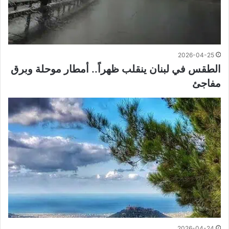
2026-04-25
الطقس في لبنان ينقلب ظهراً.. أمطار موحلة وبرق
مفاجئ
2026-04-24