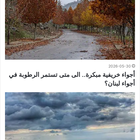
2026-05-30
أجواء خريفية مبكرة.. الى متى تستمر الرطوبة في
أجواء لبنان؟