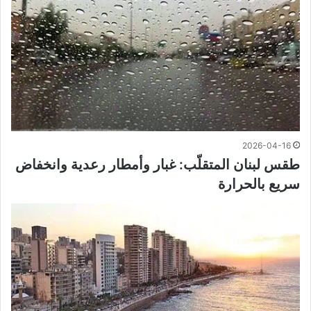
2026-04-16
طقس لبنان المتقلّب: غبار وأمطار رعدية وانخفاض
سريع بالحرارة