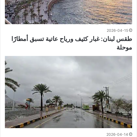
2026-04-15
طقس لبنان: غبار كثيف ورياح عاتية تسبق أمطارًا
موحلة
2026-04-14