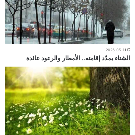
2026-05-11
الشتاء يمدّد إقامته.. الأمطار والرعود عائدة