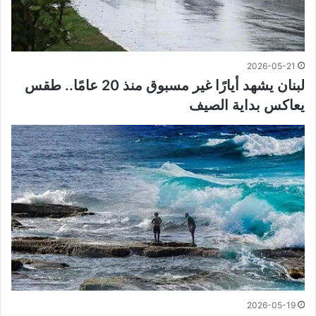
2026-05-21
لبنان يشهد أيارًا غير مسبوق منذ 20 عامًا.. طقس
يعاكس بداية الصيف
2026-05-19