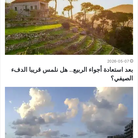
2026-05-07
بعد استعادة أجواء الربيع.. هل نلمس قريبا الدفء
الصيفي؟