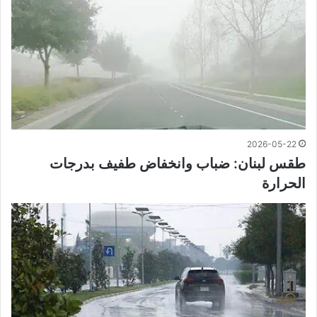
2026-05-22
طقس لبنان: ضباب وانخفاض طفيف بدرجات
الحرارة