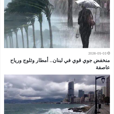
2026-05-03
منخفض جوي قوي في لبنان.. أمطار وثلوج ورياح
عاصفة