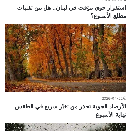
استقرار جوي مؤقت في لبنان.. هل من تقلبات
مطلع الأسبوع؟
2026-04-22
الأرصاد الجوية تحذر من تغيّر سريع في الطقس
نهاية الأسبوع