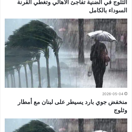
الثلوج في الضنية تفاجئ الأهالي وتغطي القرنة
السوداء بالكامل
2026-05-04
منخفض جوي بارد يسيطر على لبنان مع أمطار
وثلوج