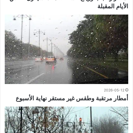
الأيام المقبلة
2026-05-12
أمطار مرتقبة وطقس غير مستقر نهاية الأسبوع