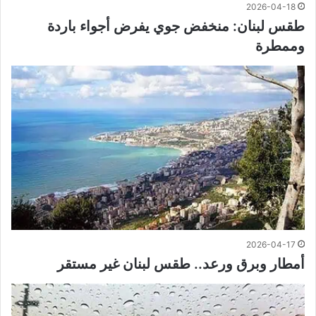
2026-04-18
طقس لبنان: منخفض جوي يفرض أجواء باردة
وممطرة
2026-04-17
أمطار وبرق ورعد.. طقس لبنان غير مستقر