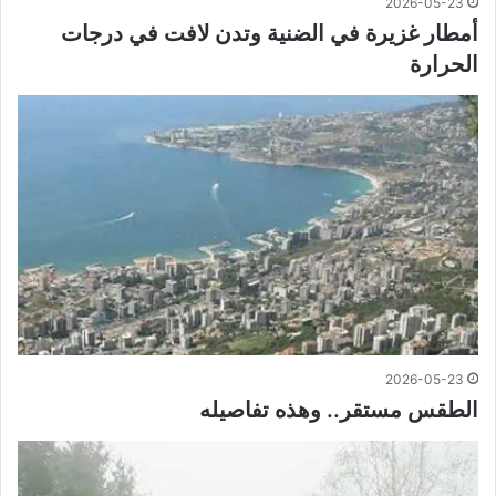
2026-05-23
أمطار غزيرة في الضنية وتدن لافت في درجات
الحرارة
2026-05-23
الطقس مستقر.. وهذه تفاصيله