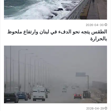
2026-04-30
الطقس يتجه نحو الدفء في لبنان وارتفاع ملحوظ
بالحرارة
2026-04-29