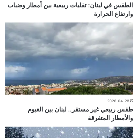
الطقس في لبنان: تقلبات ربيعية بين أمطار وضباب
وارتفاع الحرارة
2026-04-28
طقس ربيعي غير مستقر.. لبنان بين الغيوم
والأمطار المتفرقة