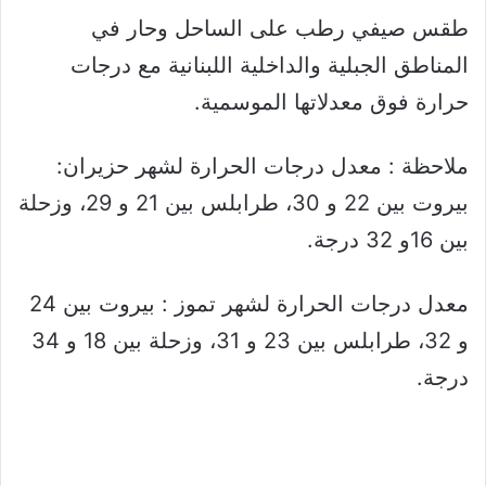
طقس صيفي رطب على الساحل وحار في
المناطق الجبلية والداخلية اللبنانية مع درجات
حرارة فوق معدلاتها الموسمية.
ملاحظة : معدل درجات الحرارة لشهر حزيران:
بيروت بين 22 و 30، طرابلس بين 21 و 29، وزحلة
بين 16و 32 درجة.
معدل درجات الحرارة لشهر تموز : بيروت بين 24
و 32، طرابلس بين 23 و 31، وزحلة بين 18 و 34
درجة.