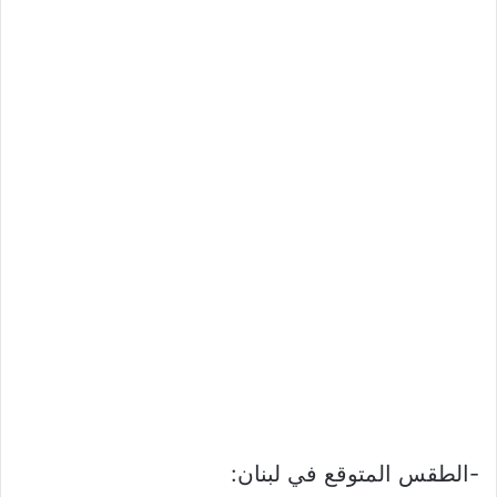
-الطقس المتوقع في لبنان: