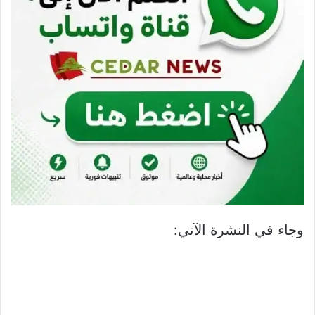
وجاء في النشرة الآتي: