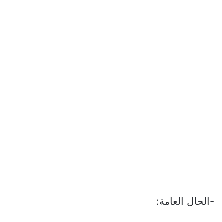
-الحال العامة: