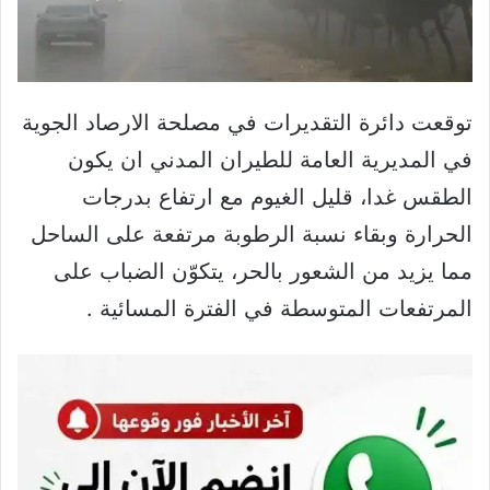
توقعت دائرة التقديرات في مصلحة الارصاد الجوية
في المديرية العامة للطيران المدني ان يكون
الطقس غدا، قليل الغيوم مع ارتفاع بدرجات
الحرارة وبقاء نسبة الرطوبة مرتفعة على الساحل
مما يزيد من الشعور بالحر، يتكوّن الضباب على
المرتفعات المتوسطة في الفترة المسائية .