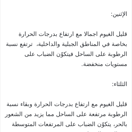
الإثنين:
قليل الغيوم اجمالا مع ارتفاع بدرجات الحرارة
بخاصة في المناطق الجبلية والداخلية، ترتفع نسبة
الرطوبة على الساحل فيتكوّن الضباب على
مستويات منخفضة.
الثلثاء:
قليل الغيوم مع ارتفاع بدرجات الحرارة وبقاء نسبة
الرطوبة مرتفعة على الساحل مما يزيد من الشعور
بالحر، يتكوّن الضباب على المرتفعات المتوسطة