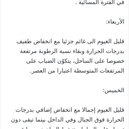
في الفترة المسائية .
الأربعاء:
قليل الغيوم الى غائم جزئيا مع انخفاض طفيف
بدرجات الحرارة وبقاء نسبة الرطوبة مرتفعة
خصوصا على الساحل، يتكوّن الضباب على
المرتفعات المتوسطة اعتبارا من العصر.
الخميس:
قليل الغيوم إجمالا مع انخفاض إضافي بدرجات
الحرارة فوق الجبال وفي الداخل بينما تيقى دون