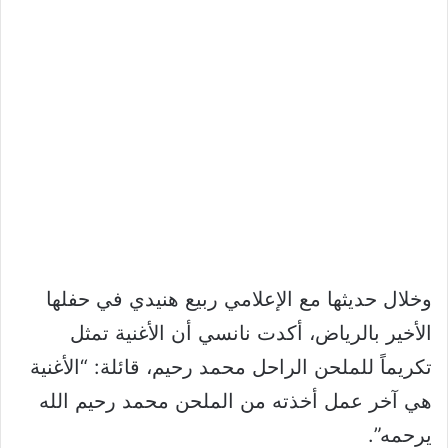
وخلال حديثها مع الإعلامي ربيع هنيدي في حفلها
الأخير بالرياض، أكدت نانسي أن الأغنية تمثل
تكريماً للملحن الراحل محمد رحيم، قائلة: “الأغنية
هي آخر عمل أخذته من الملحن محمد رحيم الله
يرحمه”.