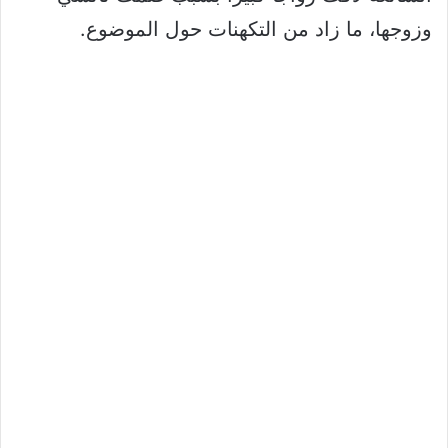
وزوجها، ما زاد من التكهنات حول الموضوع.