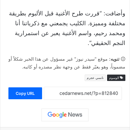
وأضافت: “قررت طرح الأغنية قبل الألبوم بطريقة
مختلفة ومميزة. الكليب يجمعني مع ذكرياتنا أنا
ومحمد رحيم، واسم الأغنية يعبر عن استمرارية
النجم الحقيقي”.
🛈
تنويه:
موقع "سيدر نيوز" غير مسؤول عن هذا الخبر شكلاً أو
مضموناً، وهو يعبّر فقط عن وجهة نظر مصدره أو كاتبه.
الوسوم
نانسي عجرم
Copy URL