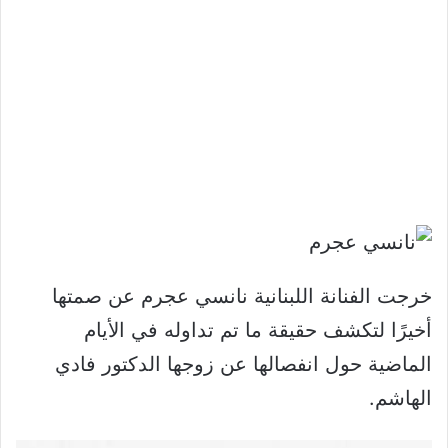
خرجت الفنانة اللبنانية نانسي عجرم عن صمتها
أخيرًا لتكشف حقيقة ما تم تداوله في الأيام
الماضية حول انفصالها عن زوجها الدكتور فادي
الهاشم.