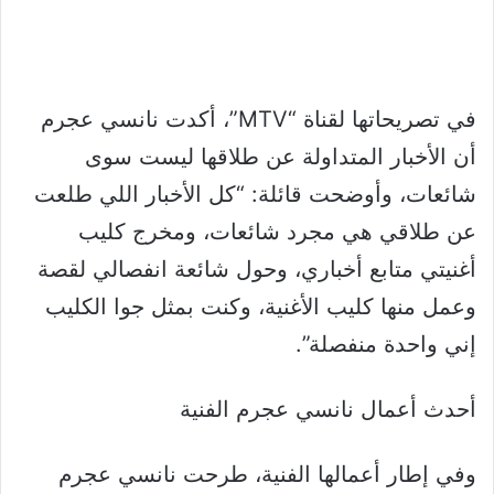
في تصريحاتها لقناة “MTV”، أكدت نانسي عجرم
أن الأخبار المتداولة عن طلاقها ليست سوى
شائعات، وأوضحت قائلة: “كل الأخبار اللي طلعت
عن طلاقي هي مجرد شائعات، ومخرج كليب
أغنيتي متابع أخباري، وحول شائعة انفصالي لقصة
وعمل منها كليب الأغنية، وكنت بمثل جوا الكليب
إني واحدة منفصلة”.
أحدث أعمال نانسي عجرم الفنية
وفي إطار أعمالها الفنية، طرحت نانسي عجرم