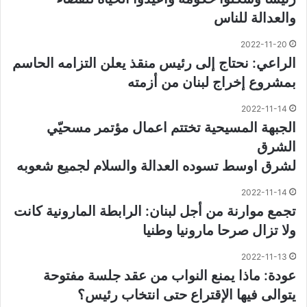
والعدالة للناس
2022-11-20
الراعي: نحتاج إلى رئيس منقذ يعلن التزامه الحاسم
بمشروع إخراج لبنان من أزمته
2022-11-14
الجبهة المسيحية تختتم اعمال مؤتمر مسحيّي
الشرق
لشرق اوسط تسوده العدالة والسلام لجميع شعوبه
2022-11-14
تجمع موارنة من أجل لبنان: الرابطة المارونية كانت
ولا تزال صرحا مارونيا وطنيا
2022-11-13
عودة: ماذا يمنع النواب من عقد جلسة مفتوحة
يتوالى فيها الإقتراع حتى انتخاب رئيس؟