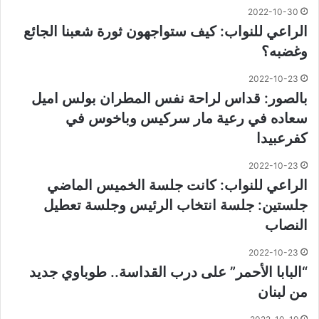
2022-10-30
الراعي للنواب: كيف ستواجهون ثورة شعبنا الجائع
وغضبه؟
2022-10-23
بالصور: قداس لراحة نفس المطران بولس اميل
سعاده في رعية مار سركيس وباخوس في
كفرعبيدا
2022-10-23
الراعي للنواب: كانت جلسة الخميس الماضي
جلستين: جلسة انتخاب الرئيس وجلسة تعطيل
النصاب
2022-10-23
“البابا الأحمر” على درب القداسة.. طوباوي جديد
من لبنان