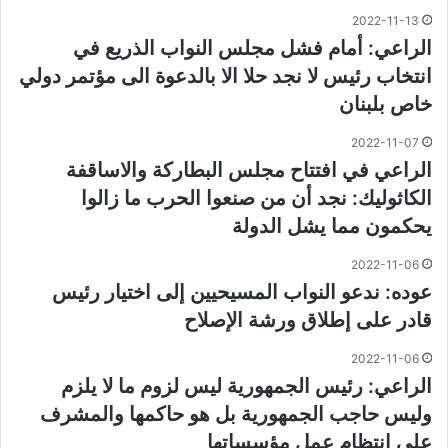
2022-11-13
الراعي: أمام فشل مجلس النواب الذريع في
انتخاب رئيس لا نجد حلا الا بالدعوة الى مؤتمر دولي
خاص بلبنان
2022-11-07
الراعي في افتتاح مجلس البطاركة والاساقفة
الكاثوليك: نجد أن من صنعوا الحرب ما زالوا
يحكمون مما يشل الدولة
2022-11-06
عوده: ندعو النواب المسيحيين إلى اختيار رئيس
قادر على إطلاق ورشة الإصلاح
2022-11-06
الراعي: رئيس الجمهورية ليس لزوم ما لا يلزم
وليس حاجب الجمهورية بل هو حاكمها والمشرف
على انتظام عمل مؤسساتها