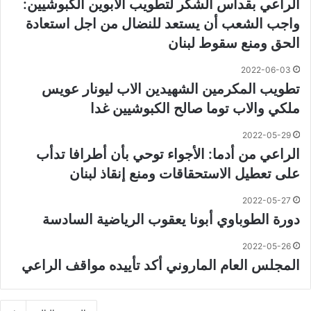
الراعي بقداس الشكر لتطويب الابوين الكبوشيين:
واجب الشعب أن يستعد للنضال من اجل استعادة
الحق ومنع سقوط لبنان
2022-06-03
تطويب المكرمين الشهيدين الاب ليونار عويس
ملكي والاب توما صالح الكبوشيين غدا
2022-05-29
الراعي من أدما: الأجواء توحي بأن أطرافا تدأب
على تعطيل الاستحقاقات ومنع إنقاذ لبنان
2022-05-27
دورة الطوباوي أبونا يعقوب الرياضية السادسة
2022-05-26
المجلس العام الماروني أكد تأييده مواقف الراعي