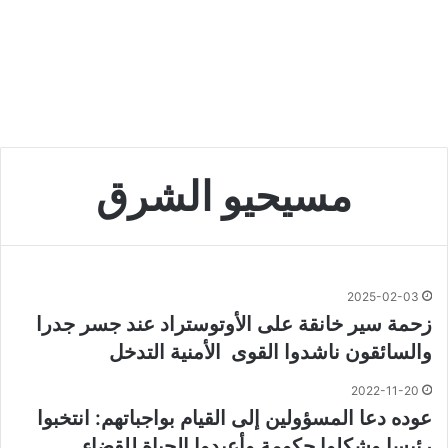
مسيحيو الشرق
2025-02-03
زحمة سير خانقة على الأوتوستراد عند جسر جدرا
والسائقون ناشدوا القوى الأمنية التدخل
2022-11-20
عوده دعا المسؤولين إلى القيام بواجباتهم: انتخبوا
رئيسا وشكلوا حكومة وأعيدوا الحياة للقضاء