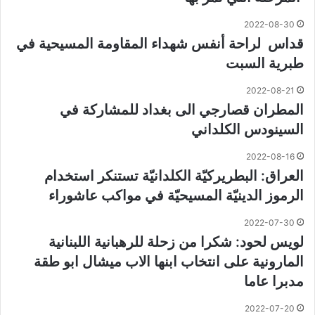
2022-08-30
قداس لراحة أنفس شهداء المقاومة المسيحية في
طبرية السبت
2022-08-21
المطران قصارجي الى بغداد للمشاركة في
السينودس الكلداني
2022-08-16
العراق: البطريركيّة الكلدانيّة تستنكر استخدام
الرموز الدينيّة المسيحيّة في مواكب عاشوراء
2022-07-30
لويس لحود: شكرا من زحلة للرهبانية اللبنانية
المارونية على انتخاب ابنها الاب ميشال ابو طقة
مدبرا عاما
2022-07-20