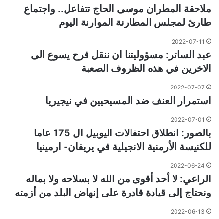
ملاحقة المطران موسى الحاج تتفاعل.. واجتماع
طارئ لمجلس المطارنة الموارنة اليوم
2022-07-11
عبد الساتر: مسؤوليتنا ان ننقل فرح يسوع الى
الاخرين في هذه الظروف الصعبة
2022-07-07
استمرار العنف ضد المسيحيين في نيجيريا
2022-07-01
بالصور: انطلاق احتفالات اليوبيل ال 175 عاما
للكنيسة الأرمنية الانجيلية في يريفان- ارمينيا
2022-06-24
الراعي: لا أحد أقوى من الله لا بسلاحه ولا بماله
ونحتاج إلى قيادة قادرة على إنهاض البلد من أزمته
2022-06-13