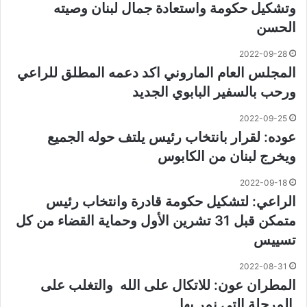
وتشكيل حكومة واستعادة جمال لبنان وصيته
الحسن
2022-09-28
المجلس العام الماروني اكد دعمه المطلق للراعي
ورحب بالسفير البابوي الجديد
2022-09-25
عوده: لقرار بانتخاب رئيس يلتف حوله الجميع
ويخرج لبنان من الكابوس
2022-09-18
الراعي: لتشكيل حكومة قادرة وانتخاب رئيس
متمكن قبل 31 تشرين الأول وحماية القضاء من كل
تسييس
2022-08-31
المطران عون: للاتكال على الله والتغلب على
المرحلة التي نمر بها