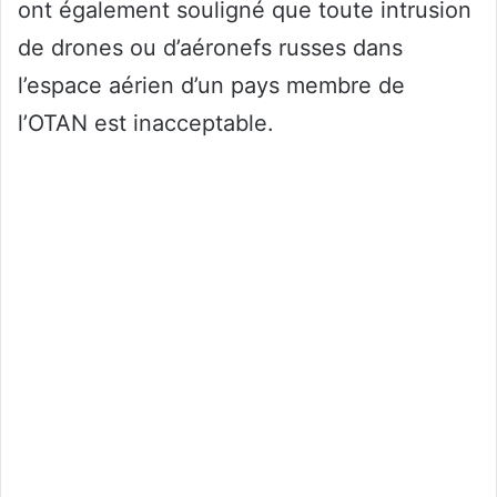
ont également souligné que toute intrusion
de drones ou d’aéronefs russes dans
l’espace aérien d’un pays membre de
l’OTAN est inacceptable.