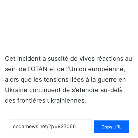
Cet incident a suscité de vives réactions au
sein de l’OTAN et de l’Union européenne,
alors que les tensions liées à la guerre en
Ukraine continuent de s’étendre au-delà
des frontières ukrainiennes.
Copy URL