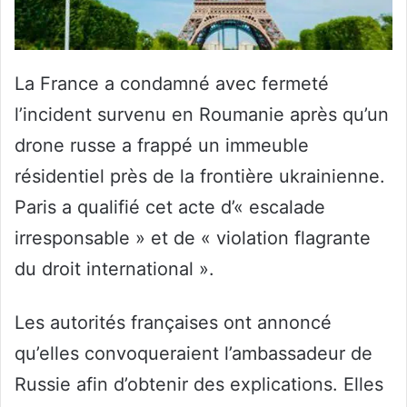
La France a condamné avec fermeté
l’incident survenu en Roumanie après qu’un
drone russe a frappé un immeuble
résidentiel près de la frontière ukrainienne.
Paris a qualifié cet acte d’« escalade
irresponsable » et de « violation flagrante
du droit international ».
Les autorités françaises ont annoncé
qu’elles convoqueraient l’ambassadeur de
Russie afin d’obtenir des explications. Elles