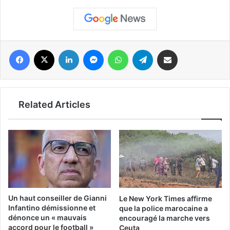
فيسبوك
‫X
لينكدإن
ماسنجر
واتساب
تيلقرام
مشاركة عبر البريد
Related Articles
Un haut conseiller de Gianni
Le New York Times affirme
Infantino démissionne et
que la police marocaine a
dénonce un « mauvais
encouragé la marche vers
accord pour le football »
Ceuta