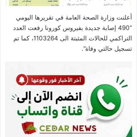
أعلنت وزارة الصحة العامة في تقريرها اليومي
“490 إصابة جديدة بفيروس كورونا رفعت العدد
التراكمي للحالات المثبتة الى 1103264، كما تم
تسجيل حالتي وفاة”.