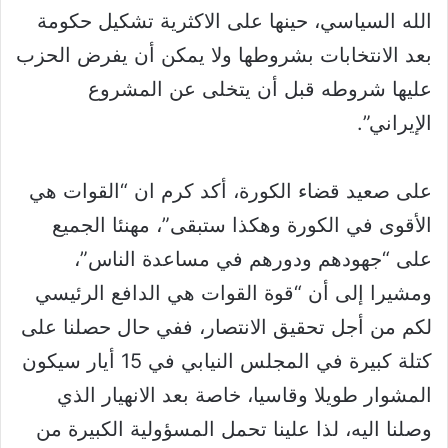
الله السياسي، حينها على الاكثرية تشكيل حكومة
بعد الانتخابات بشروطها ولا يمكن أن يفرض الحزب
عليها شروطه قبل أن يتخلى عن المشروع
الإيراني”.
على صعيد قضاء الكورة، أكد كرم ان “القوات هي
الأقوى في الكورة وهكذا ستبقى”، مهنئا الجميع
على “جهودهم ودورهم في مساعدة الناس”،
ومشيرا إلى أن “قوة القوات هي الدافع الرئيسي
لكم من أجل تحقيق الانتصار، ففي حال حصلنا على
كتلة كبيرة في المجلس النيابي في 15 أيار سيكون
المشوار طويلا وقاسيا، خاصة بعد الانهيار الذي
وصلنا اليه، لذا علينا تحمل المسؤولية الكبيرة من