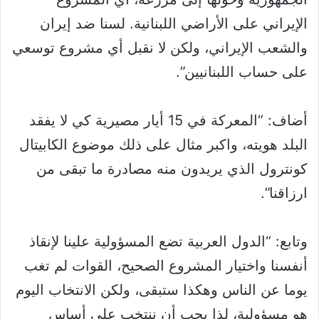
الإيراني على الأراضي اللبنانية. لسنا ضد إيران
والشعب الإيراني، ولكن لا نقبل أي مشروع توسعي
على حساب اللبنانيين”.
أضاف: “المعركة في 15 أيار مصيرية كي لا يفقد
البلد هويته، واكبر مثال على ذلك موضوع الكابيتال
كونترول الذي يريدون منه مصادرة ما تبقى من
ارزاقنا”.
وتابع: “الدول العربية تضع المسؤولية علينا لإنقاذ
أنفسنا واختيار المشروع الصحيح، القوات لم تغب
يوما عن الناس وهكذا ستبقى، ولكن الانتخاب اليوم
هو مسؤولية، لذا يجب أن ننتخب على أساس