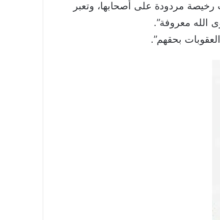
 رخيصة مردودة على أصحابها، وتعبر
 الله معروفة”.
العقوبات بحقهم”.