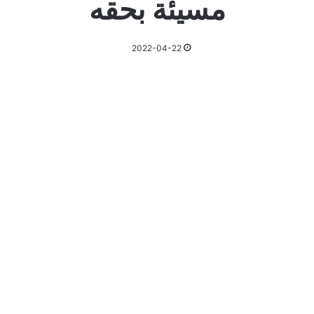
مسيئة بحقه
2022-04-22