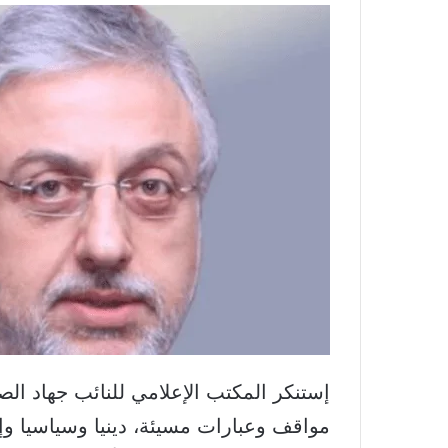
إستنكر المكتب الإعلامي للنائب جهاد ا
مواقف وعبارات مسيئة، دينيا وسياسيا وإ