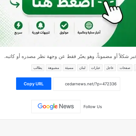
 شكلاً أو مضموناً، وهو يعبّر فقط عن وجهة نظر مصدره أو كاتبه.
صفحات
عاجل
عبارات
لبنان
مسيئة
مشبوهة
يطالب
Copy URL
Follow Us