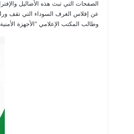
الصفحات التي تبث هذه الأضاليل والإفتر
عن إفلاس الغرف السوداء التي تقف وراء
وطالب المكتب الإعلامي “الأجهزة الأمنية