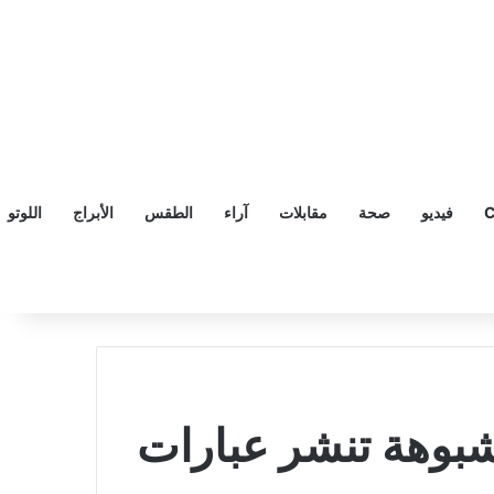
C
فيديو
صحة
مقابلات
آراء
الطقس
الأبراج
اللوتو
شبوهة تنشر عبارات