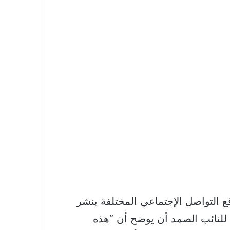
 التواصل الإجتماعي المختلفة بنشر
 للنائب الصمد أن يوضح أن “هذه