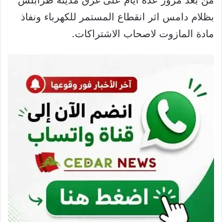
بظلام دامس اثر انقطاع المستمر للكهرباء ونفاذ
مادة المازوت لاصحاب الاشتراكات.