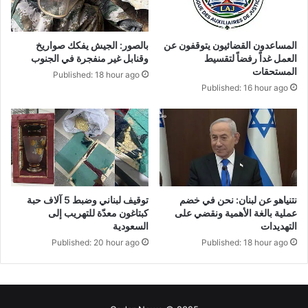
المساعدون القضائيون يتوقفون عن
بالصور: الجيش يفكك صواريخ
العمل غداً رفضاً لتقسيط
وقنابل غير منفجرة في الجنوب
المستحقات
Published: 18 hour ago
Published: 16 hour ago
نتنياهو عن لبنان: نحن في خضم
توقيف لبناني وضبط 5 آلاف حبة
عملية بالغة الأهمية ونقضي على
كبتاغون معدّة للتهريب إلى
التهديدات
السعودية
Published: 20 hour ago
Published: 18 hour ago