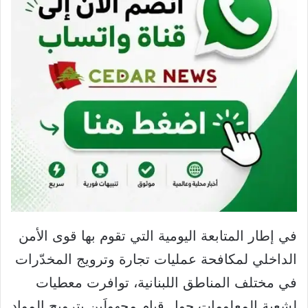
في إطار المتابعة اليومية التي تقوم بها قوى الأمن
الداخلي لمكافحة عمليات تجارة وترويج المخدّرات
في مختلف المناطق اللبنانية، توافرت معطيات
لشعبة المعلومات حول قيام مجهولَين بترويج المواد