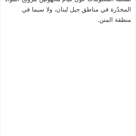
المخدّرة في مناطق جبل لبنان، ولا سيما في
منطقة المتن.