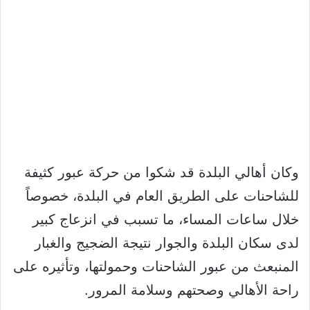
وكان أهالي البلدة قد شكوا من حركة عبور كثيفة
للشاحنات على الطريق العام في البلدة، خصوصاً
خلال ساعات المساء، ما تسبب في انزعاج كبير
لدى سكان البلدة والجوار نتيجة الضجيج والغبار
المنبعث من عبور الشاحنات وحمولتها، وتأثيره على
راحة الأهالي وصحتهم وسلامة المرور.