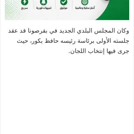
وكان المجلس البلدي الجديد في بقرصونا قد عقد
جلسته الأولى برئاسة رئيسه حافظ بكور، حيث
جرى فيها إنتخاب اللجان.