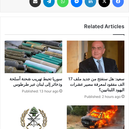
Related Articles
سعيد: هل سنفتح من جديد ملف 17
سوريا تحبط تهريب شحنة أسلحة
الف مفقود لمعرفة مصير عشرات
وذخائر إلى لبنان عبر طرطوس
اليهود اللبنانيين؟
Published: 13 hour ago
Published: 2 hours ago