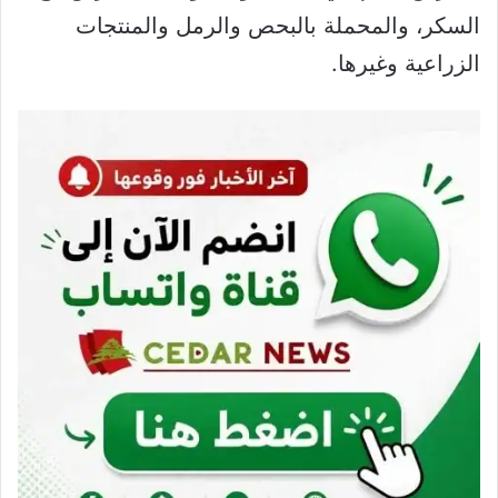
السكر، والمحملة بالبحص والرمل والمنتجات
الزراعية وغيرها.