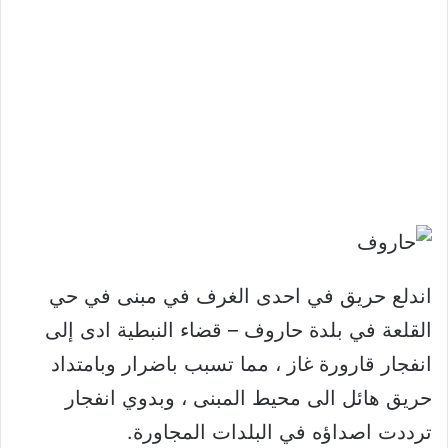
اندلع حريق في احدى الغرف في مبنى في حي
القلعة في بلدة حاروف – قضاء النبطية ادى إلى
انفجار قارورة غاز ، مما تسبب باضرار وبامتداد
حريق هائل الى محيط المبنى ، وبدوي انفجار
ترددت اصداؤه في البلدات المجاورة.