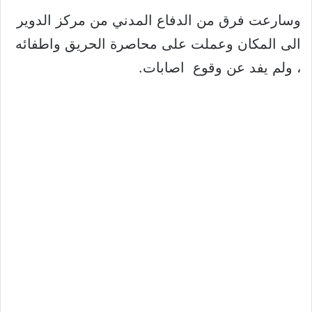
وسارعت فرق من الدفاع المدني من مركز الدوير
الى المكان وعملت على محاصرة الحريق واطفائه
، ولم يفد عن وقوع اصابات.