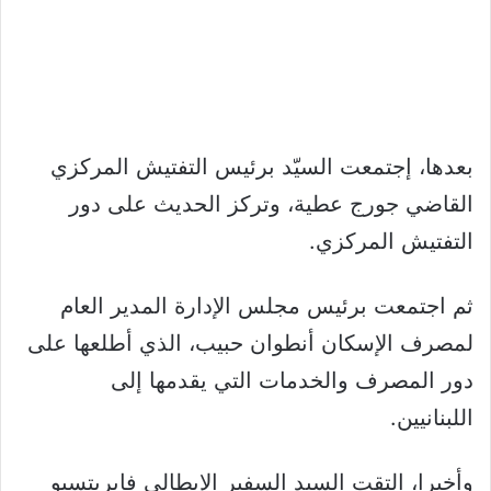
بعدها، إجتمعت السيّد برئيس التفتيش المركزي
القاضي جورج عطية، وتركز الحديث على دور
التفتيش المركزي.
ثم اجتمعت برئيس مجلس الإدارة المدير العام
لمصرف الإسكان أنطوان حبيب، الذي أطلعها على
دور المصرف والخدمات التي يقدمها إلى
اللبنانيين.
وأخيرا، التقت السيد السفير الإيطالي فابريتسيو