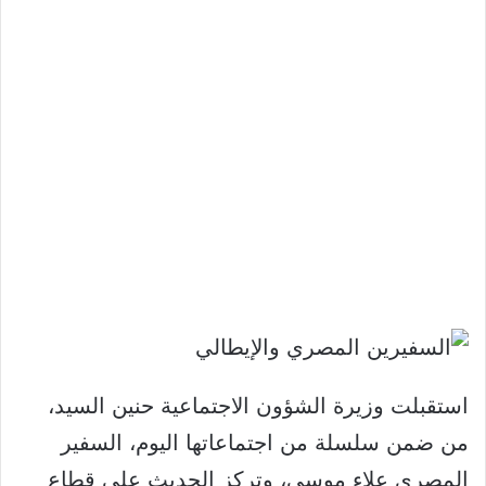
استقبلت وزيرة الشؤون الاجتماعية حنين السيد،
من ضمن سلسلة من اجتماعاتها اليوم، السفير
المصري علاء موسى، وتركز الحديث على قطاع