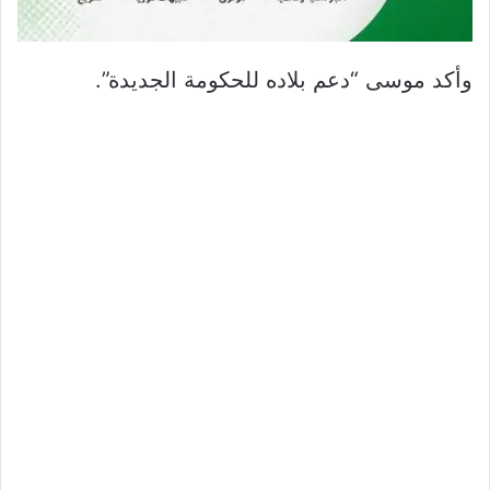
وأكد موسى “دعم بلاده للحكومة الجديدة”.