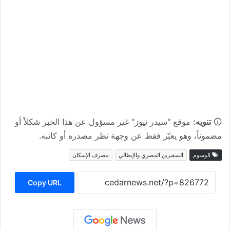
🛈
تنويه:
موقع "سيدر نيوز" غير مسؤول عن هذا الخبر شكلاً أو
مضموناً، وهو يعبّر فقط عن وجهة نظر مصدره أو كاتبه.
الوسوم
السفيرين المصري والإيطالي
مصرف الإسكان
Copy URL