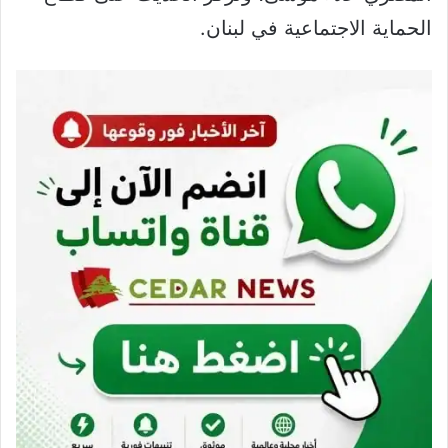
الحماية الاجتماعية في لبنان.