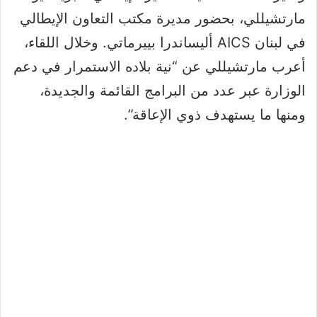
مارتشيللي، بحضور مديرة مكتب التعاون الإيطالي
في لبنان AICS أليساندرا بييرماتي. وخلال اللقاء،
أعرب مارتشيللي عن “نية بلاده الاستمرار في دعم
الوزارة عبر عدد من البرامج القائمة والجديدة،
ومنها ما يستهدف ذوي الإعاقة”.