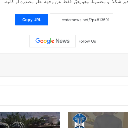
 شكلاً أو مضموناً، وهو يعبّر فقط عن وجهة نظر مصدره أو كاتبه.
Copy URL
Follow Us