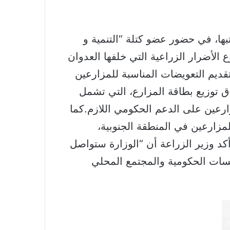
ها، في حضور عضو كتلة “التنمية و
الأضرار الزراعية التي خلفها العدوان
ديم التعويضات المناسبة للمزارعين
ق توزيع بطاقة المزارع، التي تشمل
رعين على الدعم الحكومي اللازم.كما
لمزارعين في المنطقة الجنوبية،
أكد وزير الزراعة أن “الوزارة ستواصل
سات الحكومية والمجتمع المحلي