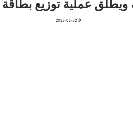
 ويطلق عملية توزيع بطاقة 
2025-02-02