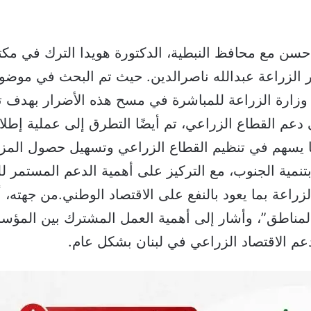
 حسن مع محافظ النبطية، الدكتورة هويدا الترك في مكتب
 الزراعة عبدالله ناصرالدين. حيث تم البحث في موضوع 
ارة الزراعة للمباشرة في مسح هذه الأضرار بهدف تق
م القطاع الزراعي، تم أيضًا التطرق إلى عملية إطلا
ا يسهم في تنظيم القطاع الزراعي وتسهيل حصول المزا
 بتنمية الجنوب، مع التركيز على أهمية الدعم المستمر ل
لزراعة بما يعود بالنفع على الاقتصاد الوطني.من جهته، 
لمناطق”، وأشار إلى أهمية العمل المشترك بين المؤس
عم الاقتصاد الزراعي في لبنان بشكل عام.