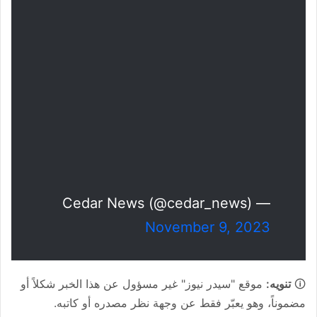
— Cedar News (@cedar_news)
November 9, 2023
🛈
تنويه:
موقع "سيدر نيوز" غير مسؤول عن هذا الخبر شكلاً أو
مضموناً، وهو يعبّر فقط عن وجهة نظر مصدره أو كاتبه.