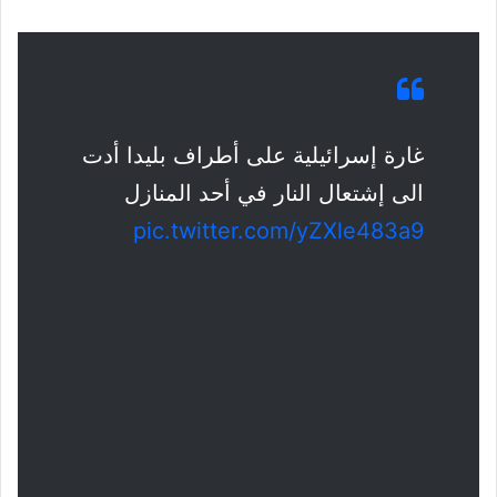
غارة إسرائيلية على أطراف بليدا أدت
الى إشتعال النار في أحد المنازل
pic.twitter.com/yZXle483a9