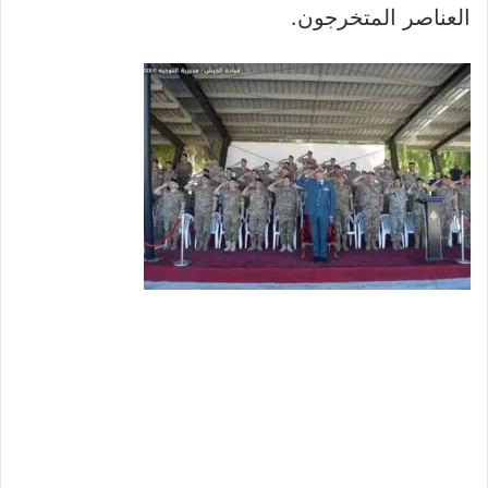
العناصر المتخرجون.