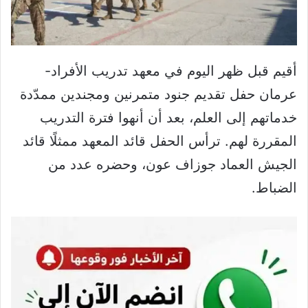
أقيم قبل ظهر اليوم في معهد تدريب الأفراد-
عرمان حفل تقديم جنود متمرنين ومجندين ممدّدة
خدماتهم إلى العلم، بعد أن أنهوا فترة التدريب
المقررة لهم. ترأس الحفل قائد المعهد ممثلًا قائد
الجيش العماد جوزاف عون، وحضره عدد من
الضباط.