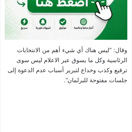
وقال: “ليس هناك أي شيء أهم من الانتخابات
الرئاسية وكل ما يسوق عبر الاعلام ليس سوى
ترقيع وكذب وخداع لتبرير أسباب عدم الدعوة إلى
جلسات مفتوحة للبرلمان”.