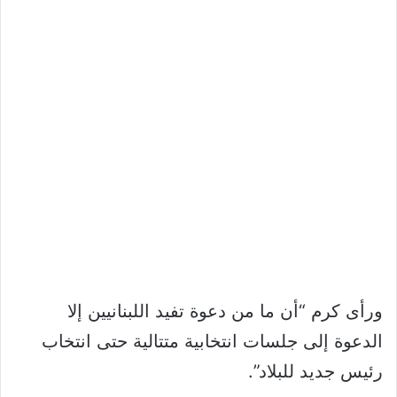
ورأى كرم “أن ما من دعوة تفيد اللبنانيين إلا
الدعوة إلى جلسات انتخابية متتالية حتى انتخاب
رئيس جديد للبلاد”.