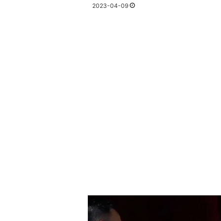
2023-04-09