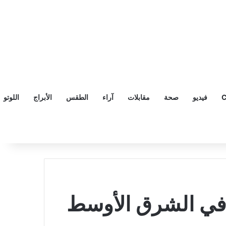
C
فيديو
صحة
مقابلات
آراء
الطقس
الأبراج
اللوتو
ف في الشرق الأوسط