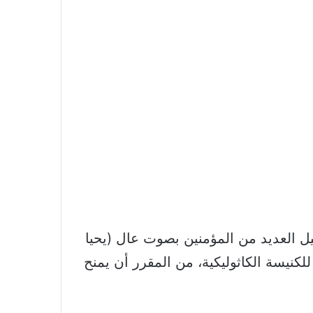
يل العديد من المؤمنين بصوت عال (يحيا
كنيسة الكاثوليكية، من المقرر أن يمنح