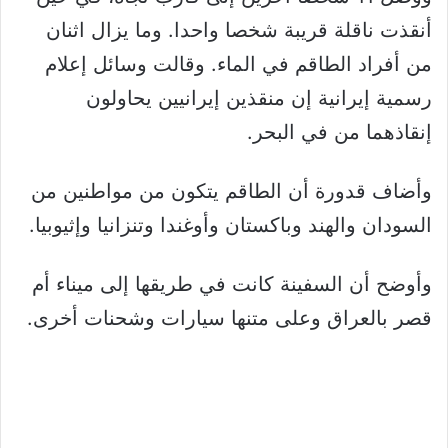
أنقذت ناقلة قريبة شخصا واحدا. وما يزال اثنان
من أفراد الطاقم في الماء. وقالت وسائل إعلام
رسمية إيرانية إن منقذين إيرانيين يحاولون
إنقاذهما من في البحر.
وأضاف قدورة أن الطاقم يتكون من مواطنين من
السودان والهند وباكستان وأوغندا وتنزانيا وإثيوبيا.
وأوضح أن السفينة كانت في طريقها إلى ميناء أم
قصر بالعراق وعلى متنها سيارات وشحنات أخرى.