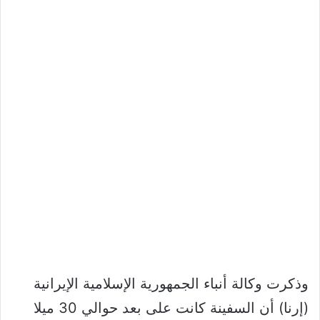
وذكرت وكالة أنباء الجمهورية الإسلامية الإيرانية
(إرنا) أن السفينة كانت على بعد حوالي 30 ميلا