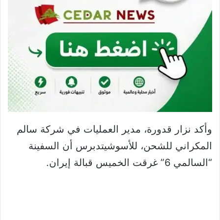
وأكد نزار قدورة، مدير العمليات في شركة سالم
المكراني للشحن، للأسوشيتدبرس أن السفينة
“السالمي 6” غرقت الخميس قبالة إيران.