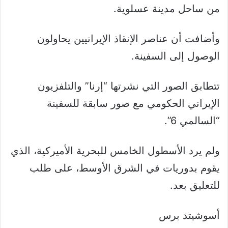
من ساحل مدينة عسلوية.
وأضافت أن عناصر الإنقاذ الإيرانيين يحاولون
الوصول إلى السفينة.
تتطابق الصور التي نشرتها “إرنا” والتلفزيون
الإيراني الحكومي مع صور سابقة للسفينة
“السالمي 6”.
ولم يرد الأسطول الخامس للبحرية الأميركية، الذي
يقوم بدوريات في الشرق الأوسط، على طلب
للتعليق بعد.
أسوشيتد برس