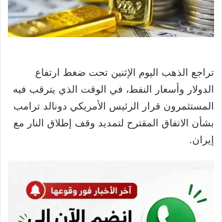
تراجع الذهب اليوم الإثنين تحت ضغط ارتفاع
الدولار وأسعار النفط، في الوقت الذي يترقب فيه
المستثمرون قرار الرئيس الأمريكي دونالد ترامب
بشأن الاتفاق المقترح لتمديد وقف إطلاق النار مع
إيران.