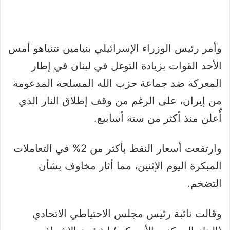
وأمر رئيس الوزراء الإسرائيلي بنيامين نتنياهو أمس
الأحد القوات بزيادة التوغل في لبنان في إطار
المعركة ضد جماعة حزب الله المسلحة المدعومة
من إيران، على الرغم من وقف إطلاق النار الذي
أُعلن منذ أكثر من ستة أسابيع.
وارتفعت أسعار النفط بأكثر من 2% في التعاملات
المبكرة اليوم الإثنين، مما أثار مخاوف بشأن
التضخم.
وقالت نائبة رئيس مجلس الاحتياطي الاتحادي