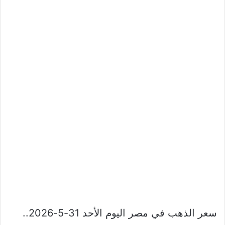
سعر الذهب في مصر اليوم الأحد 31-5-2026..