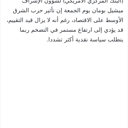
(البنك المركزي الأمريكي) لشؤون الإشراف
ميشيل بومان يوم الجمعة إن تأثير حرب الشرق
الأوسط على الاقتصاد، رغم أنه لا يزال قيد التقييم،
قد يؤدي إلى ارتفاع مستمر في التضخم ربما
يتطلب سياسة نقدية أكثر تشددا.