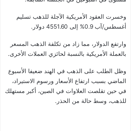
وخسرت العقود الأمريكية الآجلة للذهب تسليم
أغسطس/آب 0.9% إلى 4551.60 دولار.
وارتفع الدولار، مما زاد من تكلفة الذهب المسعر
بالعملة الأمريكية بالنسبة لحائزي العملات الأخرى.
وظل الطلب على الذهب في الهند ضعيفا الأسبوع
الماضي بسبب ارتفاع الأسعار ورسوم الاستيراد،
في حين تقلصت العلاوات في الصين، أكبر مستهلك
للذهب، وسط حالة من الحذر.