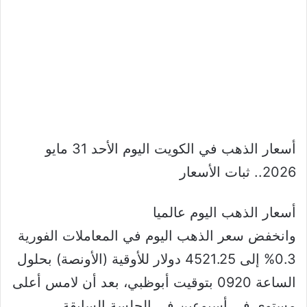
أسعار الذهب في الكويت اليوم الأحد 31 مايو
2026.. ثبات الأسعار
أسعار الذهب اليوم عالميا
وانخفض سعر الذهب اليوم في المعاملات الفورية
0.3% إلى 4521.25 دولار للأوقية (الأونصة) بحلول
الساعة 0920 بتوقيت أبوظبي، بعد أن لامس أعلى
مستوى في أسبوعين في الجلسة السابقة.