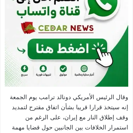
وقال الرئيس الأمريكي دونالد ترامب يوم الجمعة
إنه سيتخذ قرارا قريبا بشأن اتفاق مقترح لتمديد
وقف إطلاق النار مع إيران، على الرغم من
استمرار الخلافات بين الجانبين حول قضايا مهمة