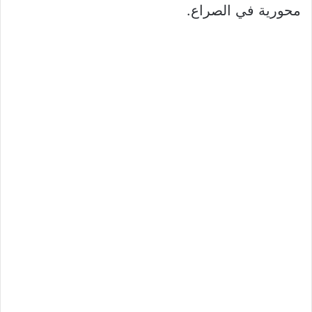
محورية في الصراع.