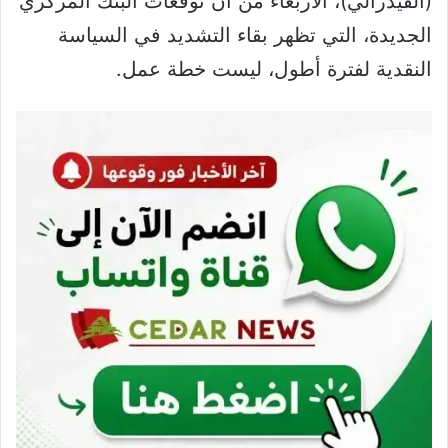
(الفيدرالي)، الأربعاء من أن توقعات البنك المركزي
الجديدة، التي تظهر بقاء التشديد في السياسة
النقدية لفترة أطول، ليست خطة عمل.