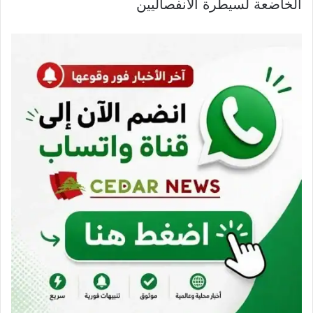
الخاضعة لسيطرة الانفصاليين