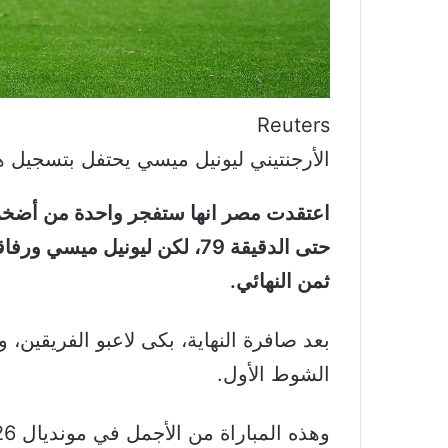
Reuters
الأرجنتيني ليونيل ميسي يحتفل بتسجيل 
ثمن النهائي.
بعد صافرة النهاية، بكى لاعبو الفريقين
الشوط الأول.
وهذه المباراة من الأجمل في مونديال 2026 حتى الآن.