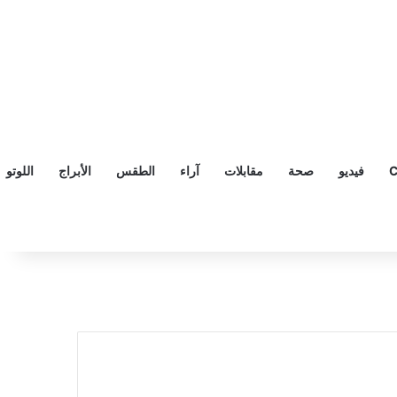
C
فيديو
صحة
مقابلات
آراء
الطقس
الأبراج
اللوتو