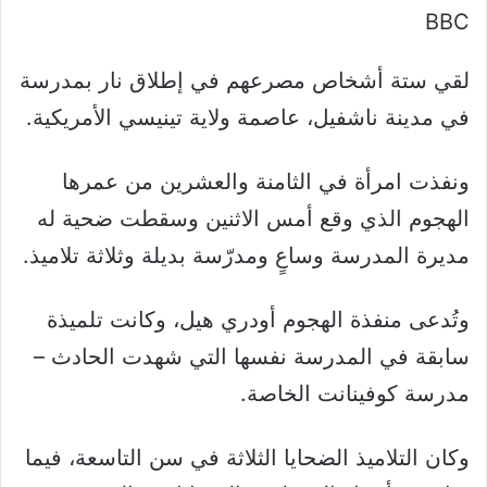
BBC
لقي ستة أشخاص مصرعهم في إطلاق نار بمدرسة
في مدينة ناشفيل، عاصمة ولاية تينيسي الأمريكية.
ونفذت امرأة في الثامنة والعشرين من عمرها
الهجوم الذي وقع أمس الاثنين وسقطت ضحية له
مديرة المدرسة وساعٍ ومدرّسة بديلة وثلاثة تلاميذ.
وتُدعى منفذة الهجوم أودري هيل، وكانت تلميذة
سابقة في المدرسة نفسها التي شهدت الحادث –
مدرسة كوفينانت الخاصة.
وكان التلاميذ الضحايا الثلاثة في سن التاسعة، فيما