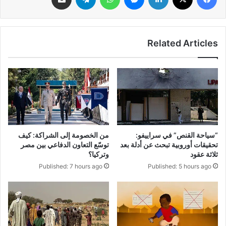
Related Articles
“سياحة القنص” في سراييفو:
من الخصومة إلى الشراكة: كيف
تحقيقات أوروبية تبحث عن أدلة بعد
توسّع التعاون الدفاعي بين مصر
ثلاثة عقود
وتركيا؟
Published: 5 hours ago
Published: 7 hours ago