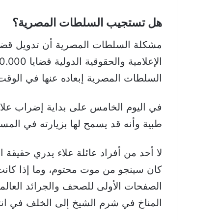
هل تستجيب السلطات المصرية؟
مشكلة السلطات المصرية أن تدويل قضية 
السلطات المصرية إبعاده عنها في الوقت 
في اليوم الخامس على بداية إضراب علاء 
طبية وأنه قد يسمح لها بزيارته في الم
لا أحد من أفراد عائلة علاء يدري حقيقة
كان سينجو من موت محتوم، وما إذا كان
الصفحات الأولى للصحف والجرائد العالمي
المناخ في شرم الشيخ إلى الخلف في ان