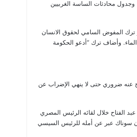
 وجدول محادثات الساسة الغربيين
ر ترك المفوض السامي لحقوق الانسان
الماء. وأضاف ترك “أدعو الحكومة
راج عنه ضروري حتى لا ينهي الإضراب عن
عبد الفتاح خلال لقائه الرئيس المصري
 ان سوناك عبر عن أمله للرئيس السيسي