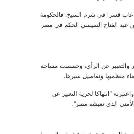
ر غاب قسرا في شرم الشيخ. فالحكومة
ئيس عبد الفتاح السيسي الحكم في مصر
ر والتعبير عن الرأي، وخصصت مساحة
ء منظميها وتفاصيل سيرها.
برته “انتهاكا لحرية التعبير عن
لأمني الذي تعيشه مصر”.