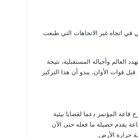
 في اتجاه غير الاتجاهات التي طبعت
 العالم وأجياله المستقبلية، نتيجة
ل فوات الأوان، يبدو أن هذا التركيز
قاعة المؤتمر دعما لقضايا بيئية
عة يقدم حصيلة ما فعله حتى الآن
ة حرارة الأرض.