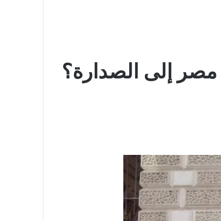
 مصر إلى الصدارة؟