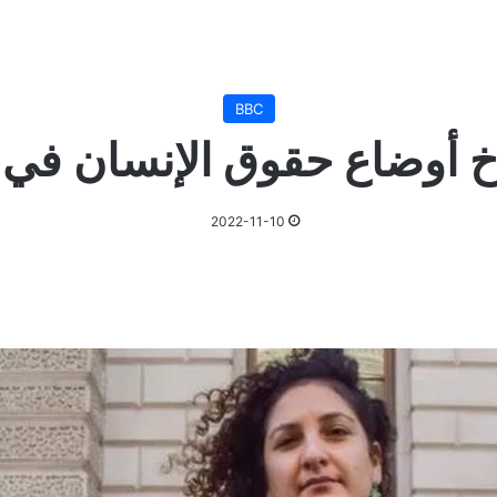
BBC
اخ أوضاع حقوق الإنسان في
2022-11-10