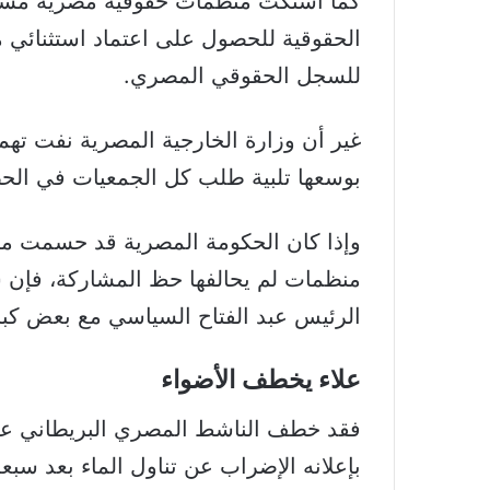
كما اشتكت منظمات حقوقية مصرية مستق
الحقوقية للحصول على اعتماد استثنائي 
للسجل الحقوقي المصري.
غير أن وزارة الخارجية المصرية نفت تهمة
بوسعها تلبية طلب كل الجمعيات في الحضو
وإذا كان الحكومة المصرية قد حسمت مسأ
منظمات لم يحالفها حظ المشاركة، فإن 
الرئيس عبد الفتاح السياسي مع بعض كبار 
علاء يخطف الأضواء
فقد خطف الناشط المصري البريطاني علاء
بإعلانه الإضراب عن تناول الماء بعد س