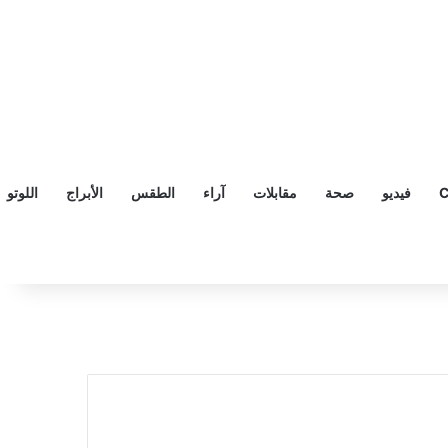
C
فيديو
صحة
مقابلات
آراء
الطقس
الأبراج
اللوتو