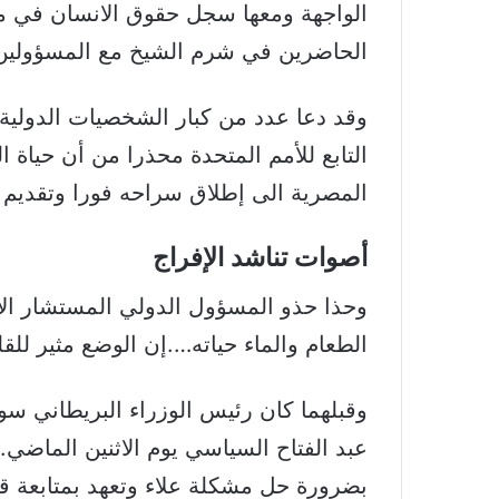
الواجهة ومعها سجل حقوق الانسان في مص
الحاضرين في شرم الشيخ مع المسؤولين
وقد دعا عدد من كبار الشخصيات الدولية
التابع للأمم المتحدة محذرا من أن حياة
المصرية الى إطلاق سراحه فورا وتقديم ا
أصوات تناشد الإفراج
وحذا حذو المسؤول الدولي المستشار الأل
الطعام والماء حياته….إن الوضع مثير لل
وقبلهما كان رئيس الوزراء البريطاني سون
عبد الفتاح السياسي يوم الاثنين الماضي
بضرورة حل مشكلة علاء وتعهد بمتابعة ق