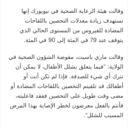
وقالت هيئة الرعاية الصحية في نيويورك إنها
تستهدف زيادة معدلات التحصين باللقاحات
المضادة للفيروس من المستوى الحالي الذي
يتوقف عند 79 في المئة إلى 90 في المئة.
وقالت ماري باسيت، مفوضة الشؤون الصحية في
الولاية: “فيما يتعلق بشلل الأطفال، لا يمكن أن
نترك أي شيء للصدفة. فإذا لم تكن أنت أو
أطفالك قد تلقيتم التحصين باللقاحات المضادة أو
مضى وقت طويل على التحصين ففقد فاعليته،
فأنتم بالفعل معرضون لخطر الإصابة بهذا المرض
المسبب للشلل”.