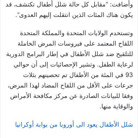
وأضافت: “مقابل كل حالة شلل أطفال تكتشف، قد
يكون هناك المئات الذين انتقلت إليهم العدوى”.
وتستخدم الولايات المتحدة والمملكة المتحدة
اللقاح المعتمد على فيروسات المرض الخاملة
للتلقيح ضد شلل الأطفال في إطار البرامج الدورية
لرعاية الطفل. وتشير الإحصائيات إلى أن حوالي
93 في المئة من الأطفال تم تحصينهم بثلاث
جرعات على الأقل من اللقاح المضاد لهذا المرض،
وفقا للبيانات الصادرة عن مركز مكافحة الأمراض
والوقاية منها.
شلل الأطفال يعود الى أوروبا من بوابة أوكرانيا