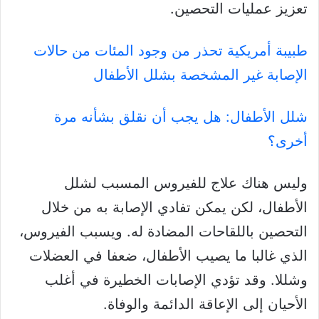
تعزيز عمليات التحصين.
طبيبة أمريكية تحذر من وجود المئات من حالات
الإصابة غير المشخصة بشلل الأطفال
شلل الأطفال: هل يجب أن نقلق بشأنه مرة
أخرى؟
وليس هناك علاج للفيروس المسبب لشلل
الأطفال، لكن يمكن تفادي الإصابة به من خلال
التحصين باللقاحات المضادة له. ويسبب الفيروس،
الذي غالبا ما يصيب الأطفال، ضعفا في العضلات
وشللا. وقد تؤدي الإصابات الخطيرة في أغلب
الأحيان إلى الإعاقة الدائمة والوفاة.