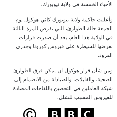
الأحياء الخمسة في ولاية نيويورك.
وأعلنت حاكمة ولاية نيويورك كاثي هوكول يوم
الجمعة حالة الطوارئ، التي تفرض للمرة الثالثة
في الولاية هذا العام، بعد أن صدرت قرارات
بفرضها للسيطرة على فيروس كورونا وجدري
القرود.
ومن شأن قرار هوكول أن يمكن فرق الطوارئ
الصحية، والقابلات، والصيادلة من الانضمام إلى
شبكة العاملين في التحصين باللقاحات المضادة
للفيروس المسبب للشلل.