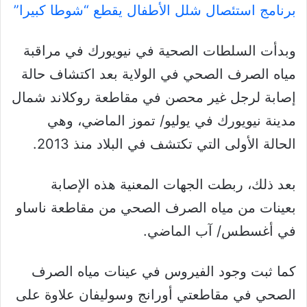
برنامج استئصال شلل الأطفال يقطع “شوطا كبيرا”
وبدأت السلطات الصحية في نيويورك في مراقبة
مياه الصرف الصحي في الولاية بعد اكتشاف حالة
إصابة لرجل غير محصن في مقاطعة روكلاند شمال
مدينة نيويورك في يوليو/ تموز الماضي، وهي
الحالة الأولى التي تكتشف في البلاد منذ 2013.
بعد ذلك، ربطت الجهات المعنية هذه الإصابة
بعينات من مياه الصرف الصحي من مقاطعة ناساو
في أغسطس/ آب الماضي.
كما ثبت وجود الفيروس في عينات مياه الصرف
الصحي في مقاطعتي أورانج وسوليفان علاوة على