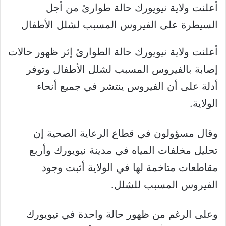
أعلنت ولاية نيويورك حالة طوارئ من أجل
السيطرة على الفيروس المسبب لشلل الأطفال
أعلنت ولاية نيويورك حالة الطوارئ إثر ظهور حالات
إصابة بالفيروس المسبب لشلل الأطفال وتوفر
أدلة على أن الفيروس ينتشر في جميع أنحاء
الولاية.
وقال مسؤولون في قطاع الرعاية الصحية إن
تحليل مخلفات المياه في مدينة نيويورك وأربع
مقاطعات متاخمة لها في الولاية أثبت وجود
الفيروس المسبب للشلل.
وعلى الرغم من ظهور حالة واحدة في نيويورك