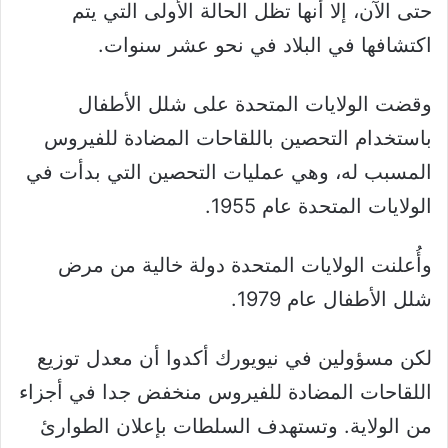
حتى الآن، إلا أنها تظل الحالة الأولى التي يتم
اكتشافها في البلاد في نحو عشر سنوات.
وقضت الولايات المتحدة على شلل الأطفال
باستخدام التحصين باللقاحات المضادة للفيروس
المسبب له، وهي عمليات التحصين التي بدأت في
الولايات المتحدة عام 1955.
وأُعلنت الولايات المتحدة دولة خالية من مرض
شلل الأطفال عام 1979.
لكن مسؤولين في نيويورك أكدوا أن معدل توزيع
اللقاحات المضادة للفيروس منخفض جدا في أجزاء
من الولاية. وتستهدف السلطات بإعلان الطوارئ