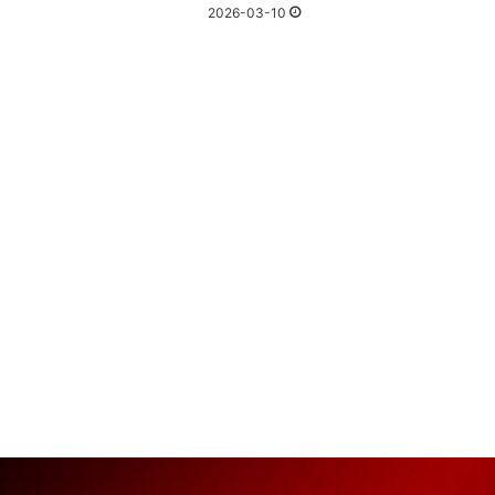
2026-03-10