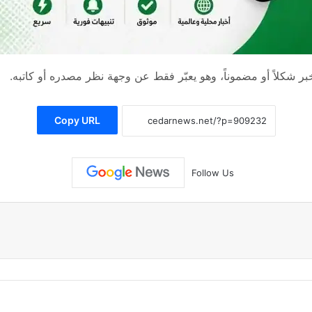
 شكلاً أو مضموناً، وهو يعبّر فقط عن وجهة نظر مصدره أو كاتبه.
Copy URL
Follow Us