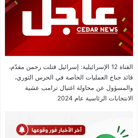
القناة 12 الإسرائيلية: إسرائيل قتلت رحمن مقدّم،
قائد جناح العمليات الخاصة في الحرس الثوري،
والمسؤول عن محاولة اغتيال ترامب عشية
الانتخابات الرئاسية عام 2024